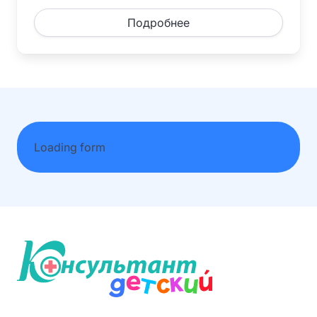
Подробнее
Loading form