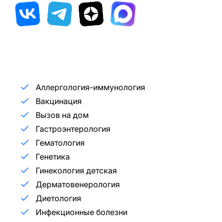
Аллергология-иммунология
Вакцинация
Вызов на дом
Гастроэнтерология
Гематология
Генетика
Гинекология детская
Дерматовенерология
Диетология
Инфекционные болезни