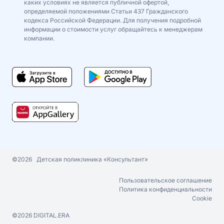
каких условиях не является публичной офертой,
определяемой положениями Статьи 437 Гражданского
кодекса Российской Федерации. Для получения подробной
информации о стоимости услуг обращайтесь к менеджерам
компании.
©2026
Детская поликлиника «Консультант»
Пользовательское соглашение
Политика конфиденциальности
Cookie
©2026
DIGITAL.ERA