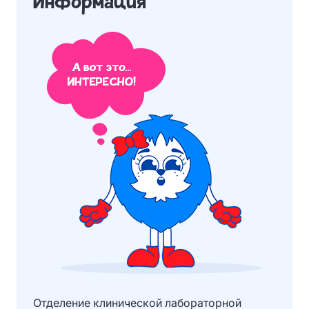
Информация
Отделение клинической лабораторной