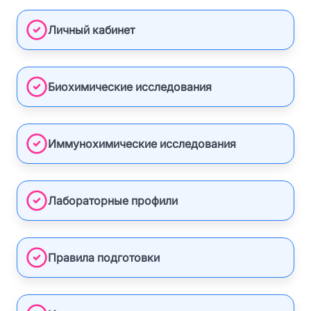
Личный кабинет
Биохимические исследования
Иммунохимические исследования
Лабораторные профили
Правила подготовки