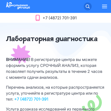
+7 (4872) 701-391
Лабораторная диагностика
ВНИМАНИЕ!
В регистратуре центра вы можете
оформить услугу СРОЧНЫЙ АНАЛИЗ, которая
позволяет получить результаты в течение 2 часов
с момента сдачи анализов.
Перечень анализов, на которые распространяется
услуга, уточняйте в регистратуре центра или по
тел:
+7 (4872) 701-391
Услуга дозаказа исследований из первичного