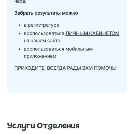
часа.
Забрать результаты можно
в регистратуре
воспользоваться
ЛИЧНЫМ КАБИНЕТОМ
на нашем сайте.
воспользоваться
мобильным
приложением
ПРИХОДИТЕ, ВСЕГДА РАДЫ ВАМ ПОМОЧЬ!
Услуги Отделения