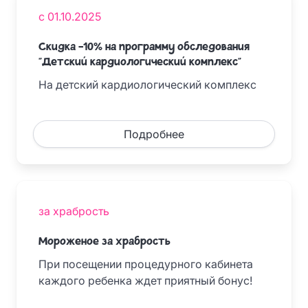
с 01.10.2025
Скидка -10% на программу обследования
"Детский кардиологический комплекс"
На детский кардиологический комплекс
Подробнее
за храбрость
Мороженое за храбрость
При посещении процедурного кабинета
каждого ребенка ждет приятный бонус!