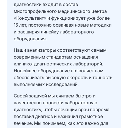
диагностики входит в состав
многопрофильного медицинского центра
«Консультант» и функционирует уже более
15 лет, постоянно осваивая новые методики
и расширяя линейку лабораторного
оборудования.
Наши анализаторы соответствуют самым
современным стандартам оснащения
клинико-диагностических лабораторий.
Новейшее оборудование позволяет нам
обеспечивать высокую скорость и точность
выполняемых исследований.
Своей задачей мы считаем быстро и
качественно провести лабораторную
диагностику, чтобы лечащий врач вовремя
поставил диагноз и назначил грамотное
лечение. Мы понимаем, как это важно для