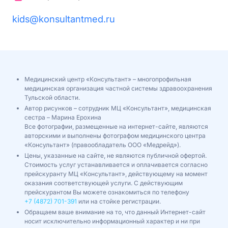
kids@konsultantmed.ru
Медицинский центр «Консультант» – многопрофильная
медицинская организация частной системы здравоохранения
Тульской области.
Автор рисунков – сотрудник МЦ «Консультант», медицинская
сестра – Марина Ерохина
Все фотографии, размещенные на интернет-сайте, являются
авторскими и выполнены фотографом медицинского центра
«Консультант» (правообладатель ООО «Медрейд»).
Цены, указанные на сайте, не являются публичной офертой.
Стоимость услуг устанавливается и оплачивается согласно
прейскуранту МЦ «Консультант», действующему на момент
оказания соответствующей услуги. С действующим
прейскурантом Вы можете ознакомиться по телефону
+7 (4872) 701-391
или на стойке регистрации.
Обращаем ваше внимание на то, что данный Интернет-сайт
носит исключительно информационный характер и ни при