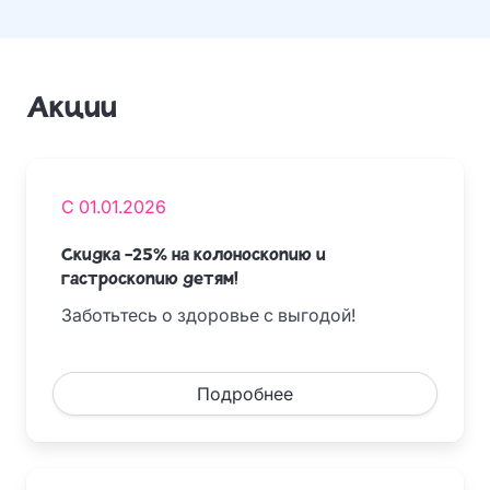
Акции
С 01.01.2026
Скидка -25% на колоноскопию и
гастроскопию детям!
Заботьтесь о здоровье с выгодой!
Подробнее