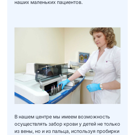
наших маленьких пациентов.
В нашем центре мы имеем возможность
осуществлять забор крови у детей не только
из вены, но и из пальца, используя пробирки