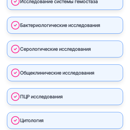
Исследование системы гемостаза
Бактериологические исследования
Серологические исследования
Общеклинические исследования
ПЦР исследования
Цитология