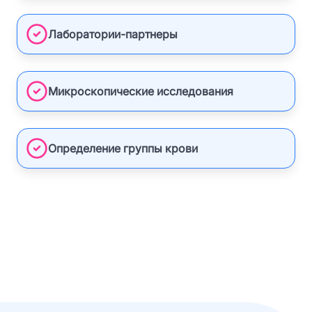
Лаборатории-партнеры
Микроскопические исследования
Определение группы крови