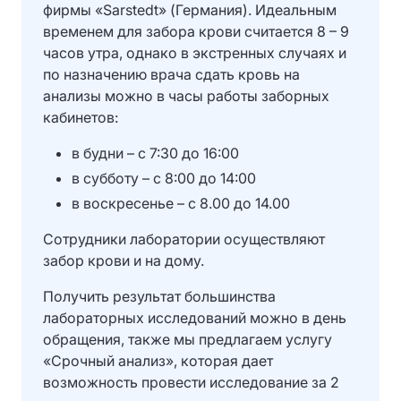
фирмы «Sarstedt» (Германия). Идеальным
временем для забора крови считается 8 – 9
часов утра, однако в экстренных случаях и
по назначению врача сдать кровь на
анализы можно в часы работы заборных
кабинетов:
в будни – с 7:30 до 16:00
в субботу – с 8:00 до 14:00
в воскресенье – с 8.00 до 14.00
Сотрудники лаборатории осуществляют
забор крови и на дому.
Получить результат большинства
лабораторных исследований можно в день
обращения, также мы предлагаем услугу
«Срочный анализ», которая дает
возможность провести исследование за 2