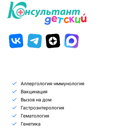
Аллергология-иммунология
Вакцинация
Вызов на дом
Гастроэнтерология
Гематология
Генетика