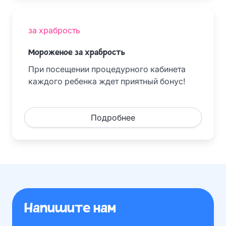
за храбрость
Мороженое за храбрость
При посещении процедурного кабинета
каждого ребенка ждет приятный бонус!
Подробнее
Напишите нам