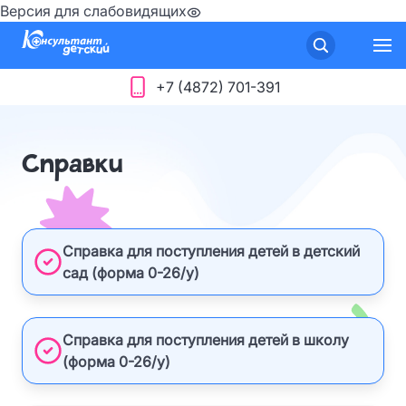
Версия для слабовидящих
+7 (4872) 701-391
Справки
Справка для поступления детей в детский
сад (форма 0-26/у)
Справка для поступления детей в школу
(форма 0-26/у)