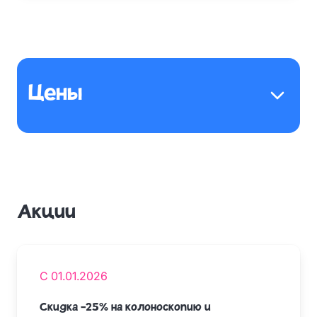
Цены
Акции
С 01.01.2026
Скидка -25% на колоноскопию и