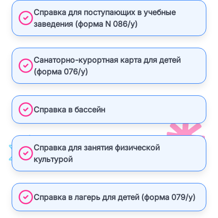
Справка для поступающих в учебные
заведения (форма N 086/у)
Санаторно-курортная карта для детей
(форма 076/у)
Справка в бассейн
Справка для занятия физической
культурой
Справка в лагерь для детей (форма 079/у)