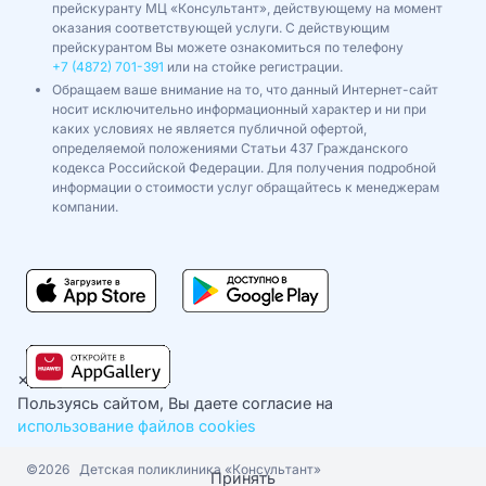
прейскуранту МЦ «Консультант», действующему на момент
оказания соответствующей услуги. С действующим
прейскурантом Вы можете ознакомиться по телефону
+7 (4872) 701-391
или на стойке регистрации.
Обращаем ваше внимание на то, что данный Интернет-сайт
носит исключительно информационный характер и ни при
каких условиях не является публичной офертой,
определяемой положениями Статьи 437 Гражданского
кодекса Российской Федерации. Для получения подробной
информации о стоимости услуг обращайтесь к менеджерам
компании.
×
Пользуясь сайтом, Вы даете согласие на
использование файлов cookies
©2026
Детская поликлиника «Консультант»
Принять