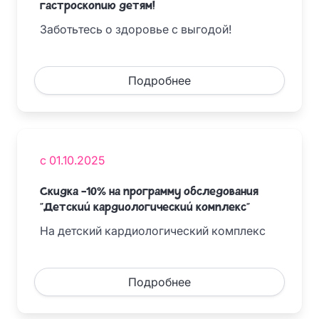
гастроскопию детям!
Заботьтесь о здоровье с выгодой!
Подробнее
с 01.10.2025
Скидка -10% на программу обследования
"Детский кардиологический комплекс"
На детский кардиологический комплекс
Подробнее