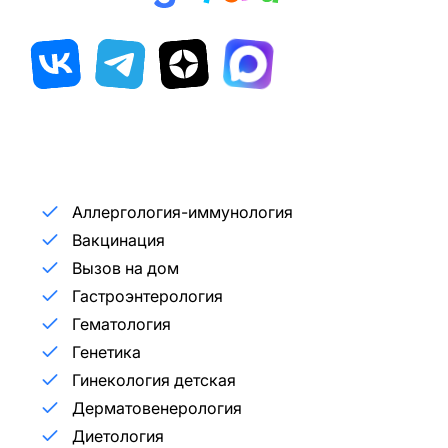
Аллергология-иммунология
Вакцинация
Вызов на дом
Гастроэнтерология
Гематология
Генетика
Гинекология детская
Дерматовенерология
Диетология