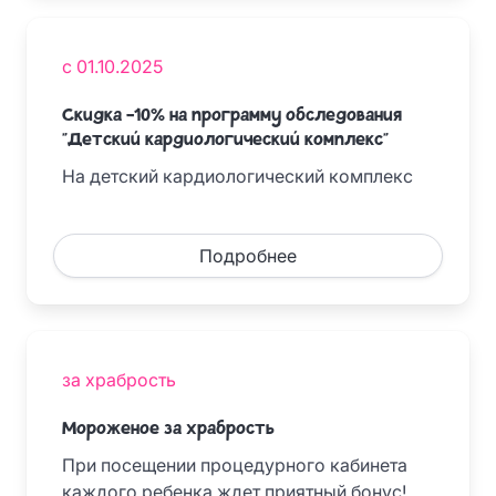
с 01.10.2025
Скидка -10% на программу обследования
"Детский кардиологический комплекс"
На детский кардиологический комплекс
Подробнее
за храбрость
Мороженое за храбрость
При посещении процедурного кабинета
каждого ребенка ждет приятный бонус!