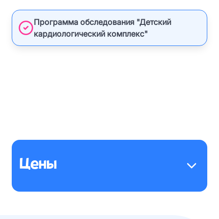
Программа обследования "Детский
кардиологический комплекс"
Цены