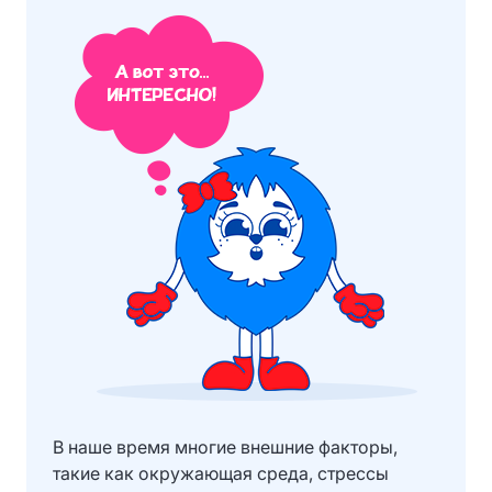
В наше время многие внешние факторы,
такие как окружающая среда, стрессы