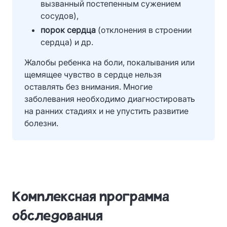
вызванный постепенным сужением
сосудов),
порок сердца
(отклонения в строении
сердца) и др.
Жалобы ребенка на боли, покалывания или
щемящее чувство в сердце нельзя
оставлять без внимания. Многие
заболевания необходимо диагностировать
на ранних стадиях и не упустить развитие
болезни.
Комплексная программа
обследования