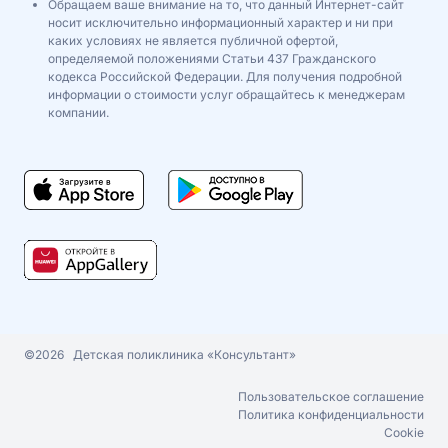
Обращаем ваше внимание на то, что данный Интернет-сайт
носит исключительно информационный характер и ни при
каких условиях не является публичной офертой,
определяемой положениями Статьи 437 Гражданского
кодекса Российской Федерации. Для получения подробной
информации о стоимости услуг обращайтесь к менеджерам
компании.
©2026
Детская поликлиника «Консультант»
Пользовательское соглашение
Политика конфиденциальности
Cookie