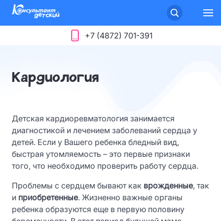
+7 (4872) 701-391
Кардиология
Детская кардиоревматология занимается
диагностикой и лечением заболеваний сердца у
детей. Если у Вашего ребенка бледный вид,
быстрая утомляемость – это первые признаки
того, что необходимо проверить работу сердца.
Проблемы с сердцем бывают как
врожденные
, так
и
приобретенные
. Жизненно важные органы
ребенка образуются еще в первую половину