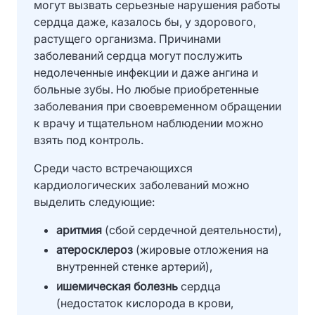
могут вызвать серьезные нарушения работы
сердца даже, казалось бы, у здорового,
растущего организма. Причинами
заболеваний сердца могут послужить
недолеченные инфекции и даже ангина и
больные зубы. Но любые приобретенные
заболевания при своевременном обращении
к врачу и тщательном наблюдении можно
взять под контроль.
Среди часто встречающихся
кардиологических заболеваний можно
выделить следующие:
аритмия
(сбой сердечной деятельности),
атеросклероз
(жировые отложения на
внутренней стенке артерий),
ишемическая болезнь
сердца
(недостаток кислорода в крови,