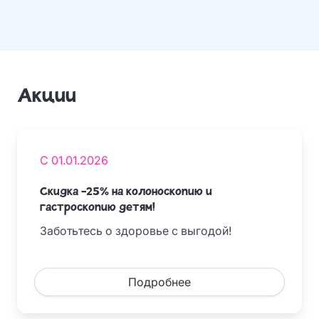
Акции
С 01.01.2026
Скидка -25% на колоноскопию и
гастроскопию детям!
Заботьтесь о здоровье с выгодой!
Подробнее