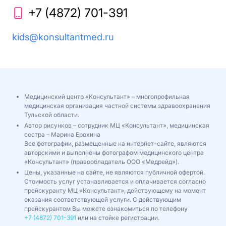
+7 (4872) 701-391
kids@konsultantmed.ru
Медицинский центр «Консультант» – многопрофильная
медицинская организация частной системы здравоохранения
Тульской области.
Автор рисунков – сотрудник МЦ «Консультант», медицинская
сестра – Марина Ерохина
Все фотографии, размещенные на интернет-сайте, являются
авторскими и выполнены фотографом медицинского центра
«Консультант» (правообладатель ООО «Медрейд»).
Цены, указанные на сайте, не являются публичной офертой.
Стоимость услуг устанавливается и оплачивается согласно
прейскуранту МЦ «Консультант», действующему на момент
оказания соответствующей услуги. С действующим
прейскурантом Вы можете ознакомиться по телефону
+7 (4872) 701-391
или на стойке регистрации.