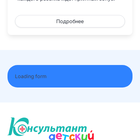
Подробнее
Loading form