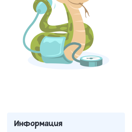
Информация