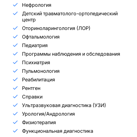
Нефрология
Детский травматолого-ортопедический
центр
Оториноларингология (ЛОР)
Офтальмология
Педиатрия
Программы наблюдения и обследования
Психиатрия
Пульмонология
Реабилитация
Рентген
Справки
Ультразвуковая диагностика (УЗИ)
Урология/Андрология
Физиотерапия
Функциональная диагностика