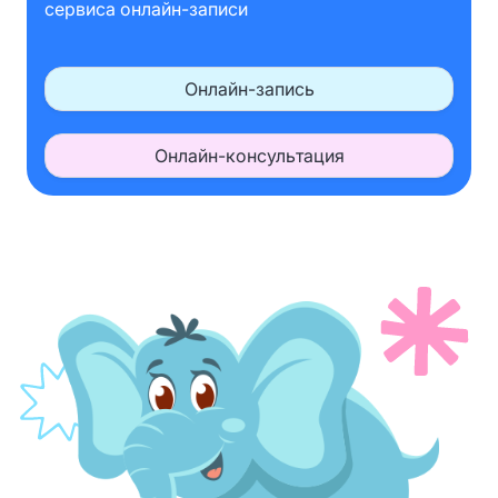
сервиса онлайн-записи
Онлайн-запись
Онлайн-консультация