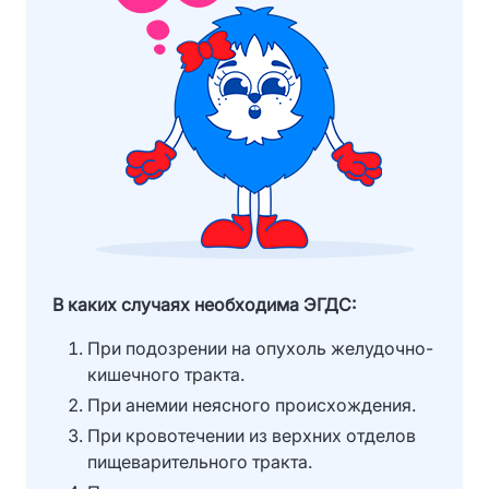
В каких случаях необходима ЭГДС:
При подозрении на опухоль желудочно-
кишечного тракта.
При анемии неясного происхождения.
При кровотечении из верхних отделов
пищеварительного тракта.