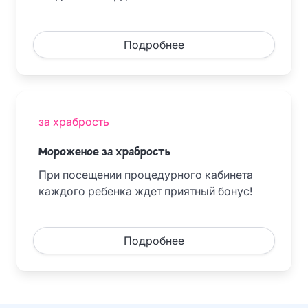
Подробнее
за храбрость
Мороженое за храбрость
При посещении процедурного кабинета
каждого ребенка ждет приятный бонус!
Подробнее