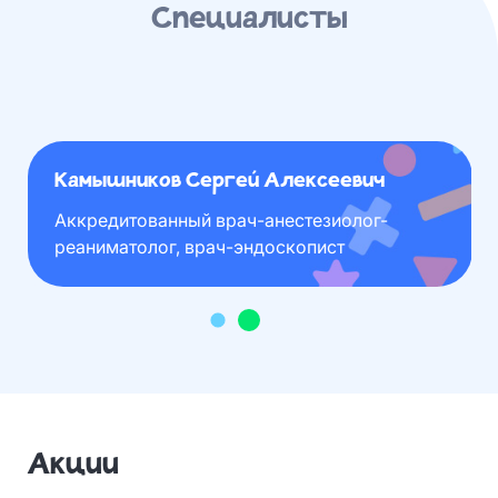
Специалисты
Камышников Сергей Алексеевич
Аккредитованный врач-анестезиолог-
реаниматолог, врач-эндоскопист
Акции