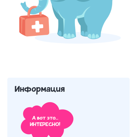
Информация