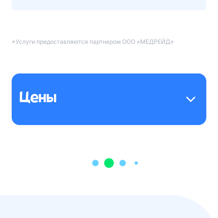
*Услуги предоставляются партнером ООО «МЕДРЕЙД»
Цены