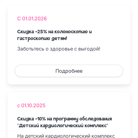
С 01.01.2026
Скидка -25% на колоноскопию и
гастроскопию детям!
Заботьтесь о здоровье с выгодой!
Подробнее
с 01.10.2025
Скидка -10% на программу обследования
"Детский кардиологический комплекс"
На детский кардиологический комплекс