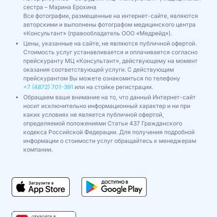
сестра – Марина Ерохина
Все фотографии, размещенные на интернет-сайте, являются
авторскими и выполнены фотографом медицинского центра
«Консультант» (правообладатель ООО «Медрейд»).
Цены, указанные на сайте, не являются публичной офертой.
Стоимость услуг устанавливается и оплачивается согласно
прейскуранту МЦ «Консультант», действующему на момент
оказания соответствующей услуги. С действующим
прейскурантом Вы можете ознакомиться по телефону
+7 (4872) 701-391
или на стойке регистрации.
Обращаем ваше внимание на то, что данный Интернет-сайт
носит исключительно информационный характер и ни при
каких условиях не является публичной офертой,
определяемой положениями Статьи 437 Гражданского
кодекса Российской Федерации. Для получения подробной
информации о стоимости услуг обращайтесь к менеджерам
компании.