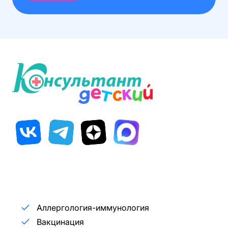
Аллергология-иммунология
Вакцинация