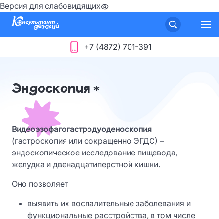
Версия для слабовидящих
+7 (4872) 701-391
Эндоскопия *
Видеоэзофагогастродуоденоскопия
(гастроскопия или сокращенно ЭГДС) –
эндоскопическое исследование пищевода,
желудка и двенадцатиперстной кишки.
Оно позволяет
выявить их воспалительные заболевания и
функциональные расстройства, в том числе