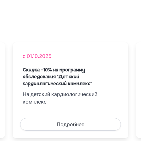
с 01.10.2025
Скидка -10% на программу
обследования "Детский
кардиологический комплекс"
На детский кардиологический
комплекс
Подробнее