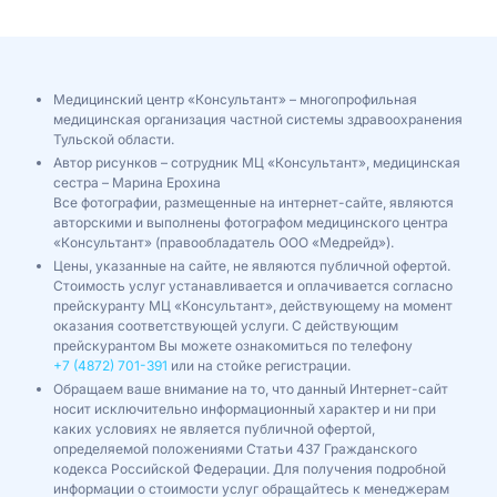
Медицинский центр «Консультант» – многопрофильная
медицинская организация частной системы здравоохранения
Тульской области.
Автор рисунков – сотрудник МЦ «Консультант», медицинская
сестра – Марина Ерохина
Все фотографии, размещенные на интернет-сайте, являются
авторскими и выполнены фотографом медицинского центра
«Консультант» (правообладатель ООО «Медрейд»).
Цены, указанные на сайте, не являются публичной офертой.
Стоимость услуг устанавливается и оплачивается согласно
прейскуранту МЦ «Консультант», действующему на момент
оказания соответствующей услуги. С действующим
прейскурантом Вы можете ознакомиться по телефону
+7 (4872) 701-391
или на стойке регистрации.
Обращаем ваше внимание на то, что данный Интернет-сайт
носит исключительно информационный характер и ни при
каких условиях не является публичной офертой,
определяемой положениями Статьи 437 Гражданского
кодекса Российской Федерации. Для получения подробной
информации о стоимости услуг обращайтесь к менеджерам