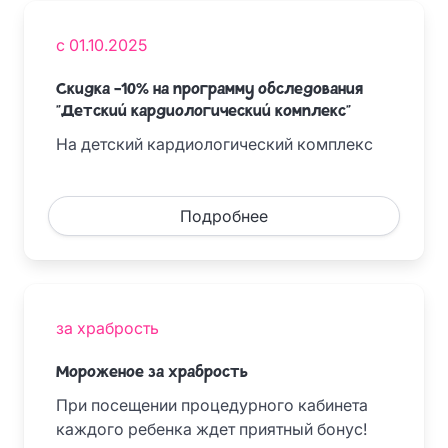
с 01.10.2025
Скидка -10% на программу обследования
"Детский кардиологический комплекс"
На детский кардиологический комплекс
Подробнее
за храбрость
Мороженое за храбрость
При посещении процедурного кабинета
каждого ребенка ждет приятный бонус!