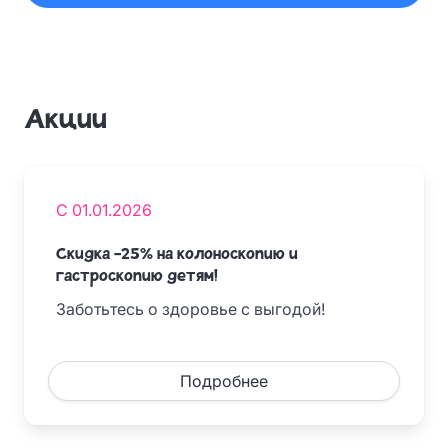
Акции
С 01.01.2026
Скидка -25% на колоноскопию и
гастроскопию детям!
Заботьтесь о здоровье с выгодой!
Подробнее