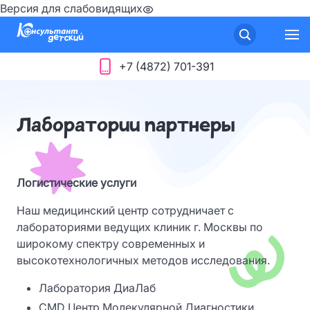
Версия для слабовидящих
+7 (4872) 701-391
Лаборатории партнеры
Логистические услуги
Наш медицинский центр сотрудничает с
лабораториями ведущих клиник г. Москвы по
широкому спектру современных и
высокотехнологичных методов исследования.
Лаборатория ДиаЛаб
CMD Центр Молекулярной Диагностики