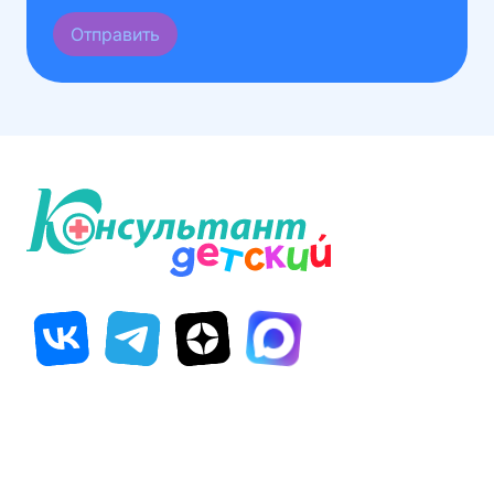
Отправить