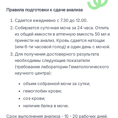
Правила подготовки к сдаче анализа
Сдается ежедневно с 7.30 до 12.00.
Собирается суточная моча за 24 часа. Отлить
из общей емкости в аптечную емкость 50 мл и
принести на анализ. Кровь сдается натощак
(или 6-ти часовой голод) в один день с мочой.
Для получения достоверного результата
необходимы следующие показатели
(требование лаборатории Гематологического
научного центра):
объем собранной мочи за сутки;
гемоглобин крови;
соэ крови;
наличие белка в моче.
Срок выполнения анализа - 10 - 20 рабочих дней.