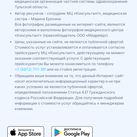
медицинская организация частной системы здравоохранения
Тульской области.
Автор рисунков – сотрудник МЦ «Консультант», медицинская
сестра – Марина Ерохина
Все фотографии, размещенные на интернет-сайте, являются
авторскими и выполнены фотографом медицинского центра
«Консультант» (правообладатель ООО «Медрейд»).
Цены, указанные на сайте, не являются публичной офертой.
Стоимость услуг устанавливается и оплачивается согласно
прейскуранту МЦ «Консультант», действующему на момент
оказания соответствующей услуги. С действующим
прейскурантом Вы можете ознакомиться по телефону
+7 (4872) 701-391
или на стойке регистрации.
Обращаем ваше внимание на то, что данный Интернет-сайт
носит исключительно информационный характер и ни при
каких условиях не является публичной офертой,
определяемой положениями Статьи 437 Гражданского
кодекса Российской Федерации. Для получения подробной
информации о стоимости услуг обращайтесь к менеджерам
компании.