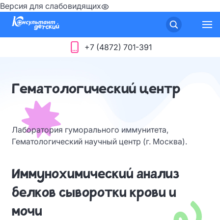
Версия для слабовидящих
+7 (4872) 701-391
Гематологический центр
Лаборатория гуморального иммунитета,
Гематологический научный центр (г. Москва).
Иммунохимический анализ
белков сыворотки крови и
мочи