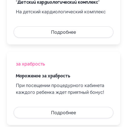
"Детский кардиологический комплекс"
На детский кардиологический комплекс
Подробнее
за храбрость
Мороженое за храбрость
При посещении процедурного кабинета
каждого ребенка ждет приятный бонус!
Подробнее