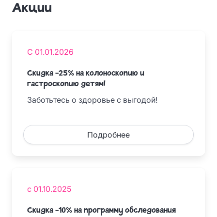
Акции
С 01.01.2026
Скидка -25% на колоноскопию и
гастроскопию детям!
Заботьтесь о здоровье с выгодой!
Подробнее
с 01.10.2025
Скидка -10% на программу обследования