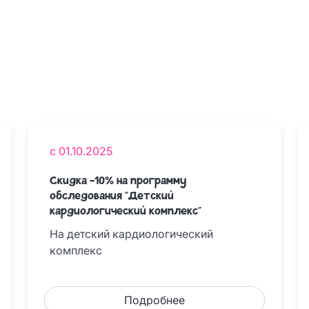
с 01.10.2025
Скидка -10% на программу
обследования "Детский
кардиологический комплекс"
На детский кардиологический
комплекс
Подробнее