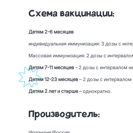
Схема вакцинации:
Детям 2-6 месяцев
индивидуальная иммунизация: 3 дозы с инте
Массовая иммунизация: 2 дозы с интервалом
Детям 7-11 месяцев
– 2 дозы с интервалом н
Детям 12-23 месяцев
– 2 дозы с интервалом
Детям 2 лет и старше
– однократно.
Производитель:
Ирландия/Россия