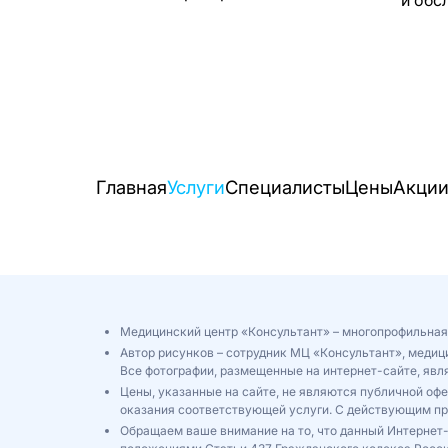
Главная
Услуги
Специалисты
Цены
Акци
Медицинский центр «Консультант» – многопрофильная
Автор рисунков – сотрудник МЦ «Консультант», медиц
Все фотографии, размещенные на интернет-сайте, яв
Цены, указанные на сайте, не являются публичной оф
оказания соответствующей услуги. С действующим п
Обращаем ваше внимание на то, что данный Интернет-