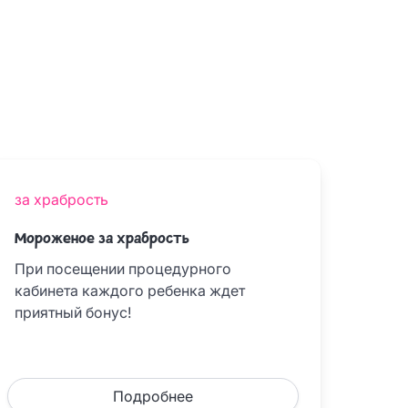
за храбрость
Мороженое за храбрость
При посещении процедурного
кабинета каждого ребенка ждет
приятный бонус!
Подробнее