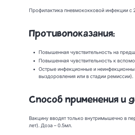
Профилактика пневмококковой инфекции с 2 
Противопоказания:
Повышенная чувствительность на пред
Повышенная чувствительность к вспомо
Острые инфекционные и неинфекционные
выздоровления или в стадии ремиссии).
Способ применения и д
Вакцину вводят только внутримышечно в пер
лет). Доза – 0.5мл.