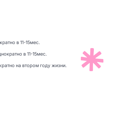
ратно в 11-15мес.
нократно в 11-15мес.
кратно на втором году жизни.