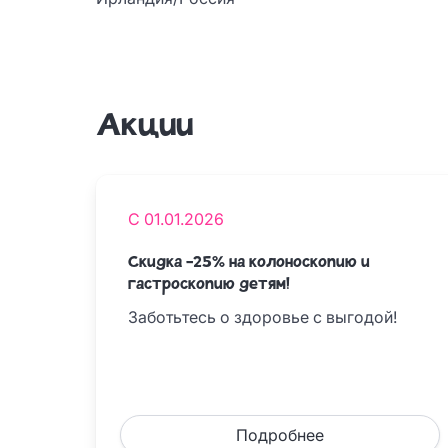
Акции
С 01.01.2026
Скидка -25% на колоноскопию и
гастроскопию детям!
Заботьтесь о здоровье с выгодой!
Подробнее