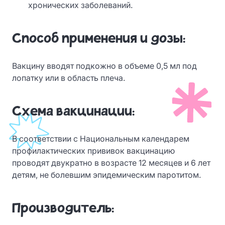
хронических заболеваний.
Способ применения и дозы:
Вакцину вводят подкожно в объеме 0,5 мл под
лопатку или в область плеча.
Схема вакцинации:
В соответствии с Национальным календарем
профилактических прививок вакцинацию
проводят двукратно в возрасте 12 месяцев и 6 лет
детям, не болевшим эпидемическим паротитом.
Производитель: