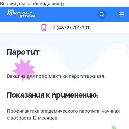
Версия для слабовидящих
+7 (4872) 701-391
Паротит
Вакцина для профилактики паротита живая.
Показания к применению:
Профилактика эпидемического паротита, начиная
с возраста 12 месяцев.