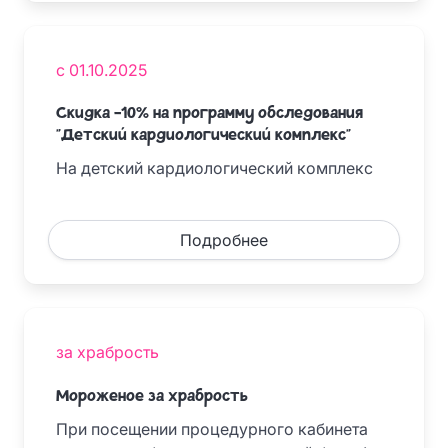
с 01.10.2025
Скидка -10% на программу обследования
"Детский кардиологический комплекс"
На детский кардиологический комплекс
Подробнее
за храбрость
Мороженое за храбрость
При посещении процедурного кабинета