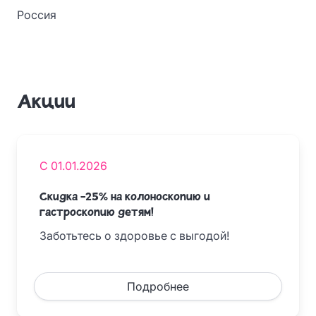
Россия
Акции
С 01.01.2026
Скидка -25% на колоноскопию и
гастроскопию детям!
Заботьтесь о здоровье с выгодой!
Подробнее