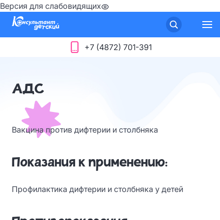
Версия для слабовидящих
+7 (4872) 701-391
АДС
Вакцина против дифтерии и столбняка
Показания к применению:
Профилактика дифтерии и столбняка у детей