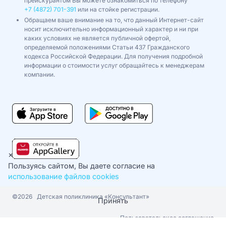
прейскурантом Вы можете ознакомиться по телефону
+7 (4872) 701-391
или на стойке регистрации.
Обращаем ваше внимание на то, что данный Интернет-сайт
носит исключительно информационный характер и ни при
каких условиях не является публичной офертой,
определяемой положениями Статьи 437 Гражданского
кодекса Российской Федерации. Для получения подробной
информации о стоимости услуг обращайтесь к менеджерам
компании.
×
Пользуясь сайтом, Вы даете согласие на
использование файлов cookies
©2026
Детская поликлиника «Консультант»
Принять
Пользовательское соглашение