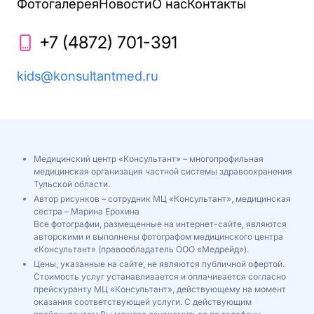
Фотогалерея
Новости
О нас
Контакты
+7 (4872) 701-391
kids@konsultantmed.ru
Медицинский центр «Консультант» – многопрофильная
медицинская организация частной системы здравоохранения
Тульской области.
Автор рисунков – сотрудник МЦ «Консультант», медицинская
сестра – Марина Ерохина
Все фотографии, размещенные на интернет-сайте, являются
авторскими и выполнены фотографом медицинского центра
«Консультант» (правообладатель ООО «Медрейд»).
Цены, указанные на сайте, не являются публичной офертой.
Стоимость услуг устанавливается и оплачивается согласно
прейскуранту МЦ «Консультант», действующему на момент
оказания соответствующей услуги. С действующим