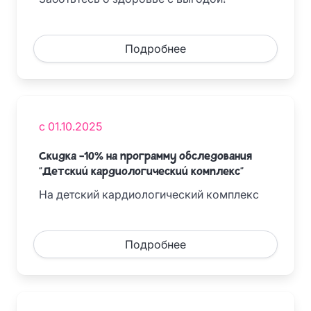
Подробнее
с 01.10.2025
Скидка -10% на программу обследования
"Детский кардиологический комплекс"
На детский кардиологический комплекс
Подробнее