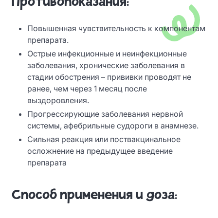
Противопоказания:
Повышенная чувствительность к компонентам
препарата.
Острые инфекционные и неинфекционные
заболевания, хронические заболевания в
стадии обострения – прививки проводят не
ранее, чем через 1 месяц после
выздоровления.
Прогрессирующие заболевания нервной
системы, афебрильные судороги в анамнезе.
Сильная реакция или поствакцинальное
осложнение на предыдущее введение
препарата
Способ применения и доза: