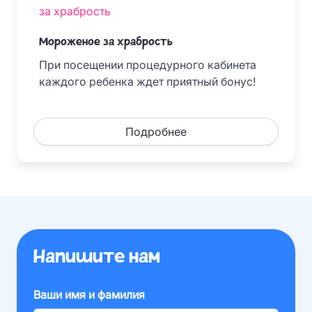
за храбрость
Мороженое за храбрость
При посещении процедурного кабинета
каждого ребенка ждет приятный бонус!
Подробнее
Напишите нам
Ваши имя и фамилия