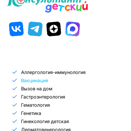
Аллергология-иммунология
Вакцинация
Вызов на дом
Гастроэнтерология
Гематология
Генетика
Гинекология детская
Дерматовенерология