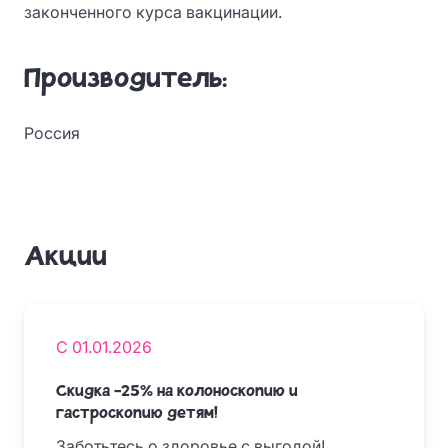
законченного курса вакцинации.
Производитель:
Россия
Акции
С 01.01.2026
Скидка -25% на колоноскопию и
гастроскопию детям!
Заботьтесь о здоровье с выгодой!