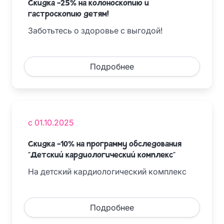
Скидка -25% на колоноскопию и
гастроскопию детям!
Заботьтесь о здоровье с выгодой!
Подробнее
с 01.10.2025
Скидка -10% на программу обследования
"Детский кардиологический комплекс"
На детский кардиологический комплекс
Подробнее