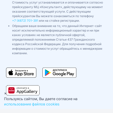
Стоимость услуг устанавливается и оплачивается согласно
прейскуранту МЦ «Консультант», действующему на момент
оказания соответствующей услуги. С действующим
прейскурантом Вы можете ознакомиться по телефону
+7 (4872) 701-391
или на стойке регистрации.
Обращаем ваше внимание на то, что данный Интернет-сайт
носит исключительно информационный характер и ни при
каких условиях не является публичной офертой,
определяемой положениями Статьи 437 Гражданского
кодекса Российской Федерации. Для получения подробной
информации о стоимости услуг обращайтесь к менеджерам
компании.
×
Пользуясь сайтом, Вы даете согласие на
использование файлов cookies