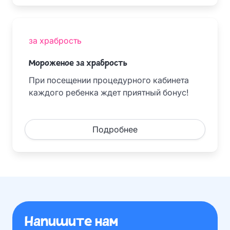
за храбрость
Мороженое за храбрость
При посещении процедурного кабинета
каждого ребенка ждет приятный бонус!
Подробнее
Напишите нам