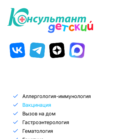
Аллергология-иммунология
Вакцинация
Вызов на дом
Гастроэнтерология
Гематология