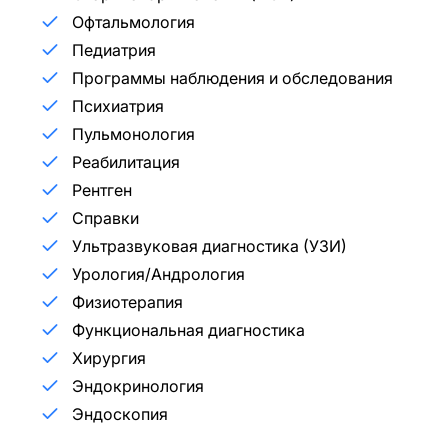
Офтальмология
Педиатрия
Программы наблюдения и обследования
Психиатрия
Пульмонология
Реабилитация
Рентген
Справки
Ультразвуковая диагностика (УЗИ)
Урология/Андрология
Физиотерапия
Функциональная диагностика
Хирургия
Эндокринология
Эндоскопия