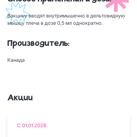
Вакцину вводят внутримышечно в дельтовидную
мышцу плеча в дозе 0,5 мл однократно.
Производитель:
Канада
Акции
С 01.01.2026