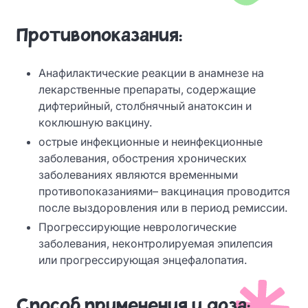
Противопоказания:
Анафилактические реакции в анамнезе на
лекарственные препараты, содержащие
дифтерийный, столбнячный анатоксин и
коклюшную вакцину.
острые инфекционные и неинфекционные
заболевания, обострения хронических
заболеваниях являются временными
противопоказаниями– вакцинация проводится
после выздоровления или в период ремиссии.
Прогрессирующие неврологические
заболевания, неконтролируемая эпилепсия
или прогрессирующая энцефалопатия.
Способ применения и доза: