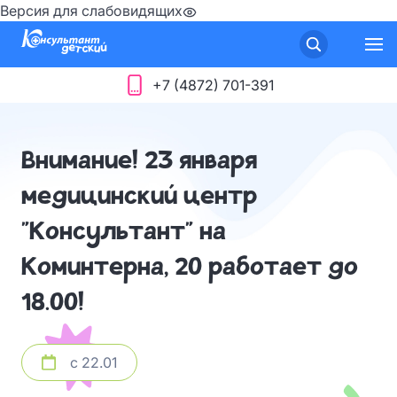
Версия для слабовидящих
+7 (4872) 701-391
Внимание! 23 января
медицинский центр
"Консультант" на
Коминтерна, 20 работает до
18.00!
с 22.01