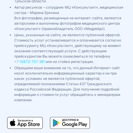
Тульской области.
Автор рисунков – сотрудник МЦ «Консультант», медицинская
сестра – Марина Ерохина
Все фотографии, размещенные на интернет-сайте, являются
авторскими и выполнены фотографом медицинского центра
«Консультант» (правообладатель ООО «Медрейд»).
Цены, указанные на сайте, не являются публичной офертой.
Стоимость услуг устанавливается и оплачивается согласно
прейскуранту МЦ «Консультант», действующему на момент
оказания соответствующей услуги. С действующим
прейскурантом Вы можете ознакомиться по телефону
+7 (4872) 701-391
или на стойке регистрации.
Обращаем ваше внимание на то, что данный Интернет-сайт
носит исключительно информационный характер и ни при
каких условиях не является публичной офертой,
определяемой положениями Статьи 437 Гражданского
кодекса Российской Федерации. Для получения подробной
информации о стоимости услуг обращайтесь к менеджерам
компании.