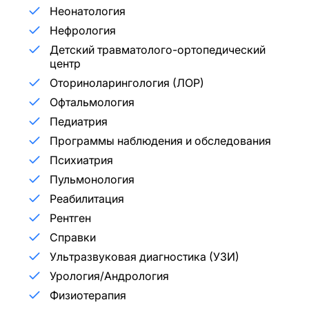
Неонатология
Нефрология
Детский травматолого-ортопедический
центр
Оториноларингология (ЛОР)
Офтальмология
Педиатрия
Программы наблюдения и обследования
Психиатрия
Пульмонология
Реабилитация
Рентген
Справки
Ультразвуковая диагностика (УЗИ)
Урология/Андрология
Физиотерапия