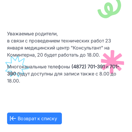
Уважаемые родители,
в связи с проведением технических работ 23
января медицинский центр "Консультант" на
Коминтерна, 20 будет работать до 18.00.
Многоканальные телефоны
(4872) 701-391
и
701-
390
будут доступны для записи также с 8.00 до
18.00.
Возврат к списку