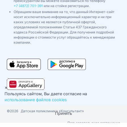
прейскурантом Вы можете ознакомиться по телефону
+7 (4872) 701-391
или на стойке регистрации.
Обращаем ваше внимание на то, что данный Интернет-сайт
носит исключительно информационный характер и ни при
каких условиях не является публичной офертой,
определяемой положениями Статьи 437 Гражданского
кодекса Российской Федерации. Для получения подробной
информации о стоимости услуг обращайтесь к менеджерам
компании.
×
Пользуясь сайтом, Вы даете согласие на
использование файлов cookies
©2026
Детская поликлиника «Консультант»
Принять
Пользовательское соглашение