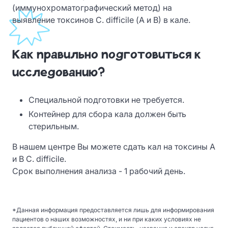
(иммунохроматографический метод) на
выявление токсинов C. difficile (А и B) в кале.
Как правильно подготовиться к
исследованию?
Специальной подготовки не требуется.
Контейнер для сбора кала должен быть
стерильным.
В нашем центре Вы можете сдать кал на токсины А
и В C. difficile.
Срок выполнения анализа - 1 рабочий день.
*Данная информация предоставляется лишь для информирования
пациентов о наших возможностях, и ни при каких условиях не