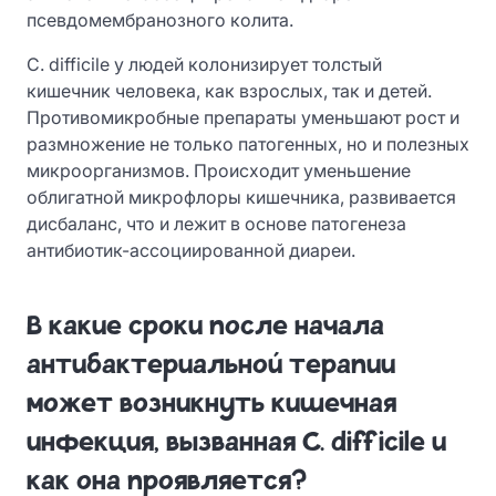
псевдомембранозного колита.
C. difficile у людей колонизирует толстый
кишечник человека, как взрослых, так и детей.
Противомикробные препараты уменьшают рост и
размножение не только патогенных, но и полезных
микроорганизмов. Происходит уменьшение
облигатной микрофлоры кишечника, развивается
дисбаланс, что и лежит в основе патогенеза
антибиотик-ассоциированной диареи.
В какие сроки после начала
антибактериальной терапии
может возникнуть кишечная
инфекция, вызванная C. difficile и
как она проявляется?