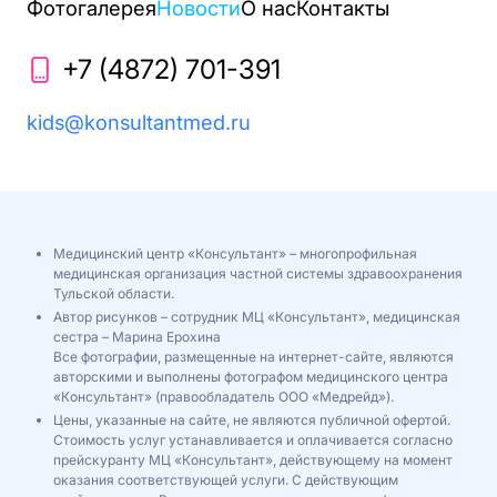
Фотогалерея
Новости
О нас
Контакты
+7 (4872) 701-391
kids@konsultantmed.ru
Медицинский центр «Консультант» – многопрофильная
медицинская организация частной системы здравоохранения
Тульской области.
Автор рисунков – сотрудник МЦ «Консультант», медицинская
сестра – Марина Ерохина
Все фотографии, размещенные на интернет-сайте, являются
авторскими и выполнены фотографом медицинского центра
«Консультант» (правообладатель ООО «Медрейд»).
Цены, указанные на сайте, не являются публичной офертой.
Стоимость услуг устанавливается и оплачивается согласно
прейскуранту МЦ «Консультант», действующему на момент
оказания соответствующей услуги. С действующим