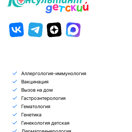
Аллергология-иммунология
Вакцинация
Вызов на дом
Гастроэнтерология
Гематология
Генетика
Гинекология детская
Дерматовенерология