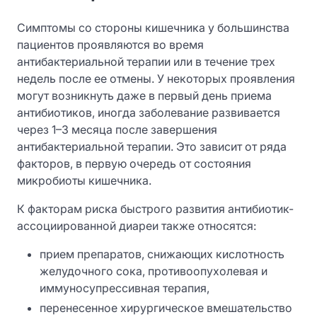
Симптомы со стороны кишечника у большинства
пациентов проявляются во время
антибактериальной терапии или в течение трех
недель после ее отмены. У некоторых проявления
могут возникнуть даже в первый день приема
антибиотиков, иногда заболевание развивается
через 1–3 месяца после завершения
антибактериальной терапии. Это зависит от ряда
факторов, в первую очередь от состояния
микробиоты кишечника.
К факторам риска быстрого развития антибиотик-
ассоциированной диареи также относятся:
прием препаратов, снижающих кислотность
желудочного сока, противоопухолевая и
иммуносупрессивная терапия,
перенесенное хирургическое вмешательство