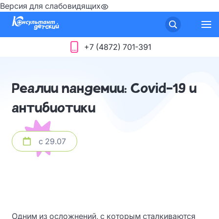
Версия для слабовидящих
+7 (4872) 701-391
Реалии пандемии: Covid-19 и
антибиотики
с 29.07
Одним из осложнений, с которым сталкиваются