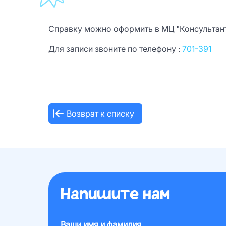
Справку можно оформить в МЦ "Консультант" п
Для записи звоните по телефону :
701-391
Возврат к списку
Напишите нам
Ваши имя и фамилия