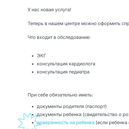
У нас новая услуга!
Теперь в нашем центре можно оформить спр
Что входит в обследование:
ЭКГ
консультация кардиолога
консультация педиатра
При себе обязательно иметь:
документы родителя (паспорт)
документы ребенка (свидетельство о р
доверенность на ребенка
(если ребенка 