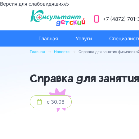
Версия для слабовидящих
+7 (4872) 701-
Главная
Услуги
Специалист
Главная
Новости
Справка для занятия физическо
Справка для заняти
с 30.08