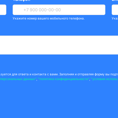
Укажите номер вашего мобильного телефона.
Ука
уется для ответа и контакта с вами. Заполняя и отправляя форму вы подт
 персональных данных"
,
"политика конфиденциальности"
,
"условия исполь