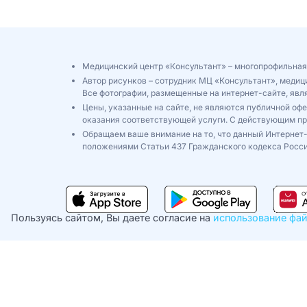
Медицинский центр «Консультант» – многопрофильная
Автор рисунков – сотрудник МЦ «Консультант», медиц
Все фотографии, размещенные на интернет-сайте, яв
Цены, указанные на сайте, не являются публичной оф
оказания соответствующей услуги. С действующим п
Обращаем ваше внимание на то, что данный Интернет-
положениями Статьи 437 Гражданского кодекса Росси
Пользуясь сайтом, Вы даете согласие на
использование фай
©2026
Детская поликлиника «Консультант»