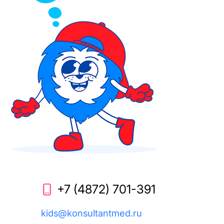
+7 (4872) 701-391
kids@konsultantmed.ru