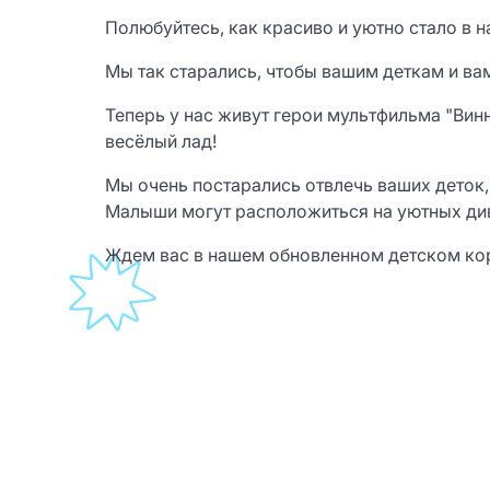
Полюбуйтесь, как красиво и уютно стало в 
Мы так старались, чтобы вашим деткам и ва
Теперь у нас живут герои мультфильма "Вин
весёлый лад!
Мы очень постарались отвлечь ваших деток
Малыши могут расположиться на уютных ди
Ждем вас в нашем обновленном детском корпус