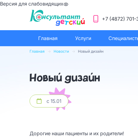
Версия для слабовидящих
+7 (4872) 701-
Главная
Услуги
Специалист
Главная
Новости
Новый дизайн
Новый дизайн
с 15.01
Дорогие наши пациенты и их родители!