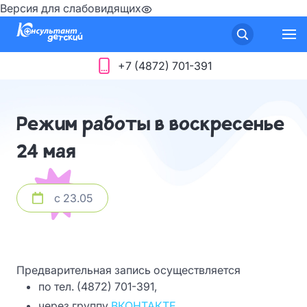
Версия для слабовидящих
+7 (4872) 701-391
Режим работы в воскресенье
24 мая
с 23.05
Предварительная запись осуществляется
по тел. (4872) 701-391,
через группу
ВКОНТАКТЕ.