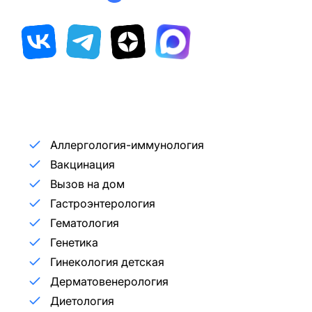
Аллергология-иммунология
Вакцинация
Вызов на дом
Гастроэнтерология
Гематология
Генетика
Гинекология детская
Дерматовенерология
Диетология