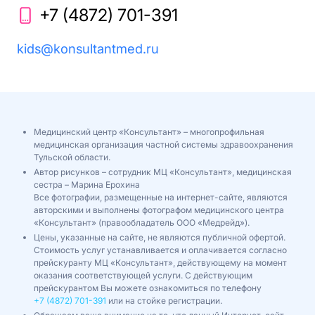
+7 (4872) 701-391
kids@konsultantmed.ru
Медицинский центр «Консультант» – многопрофильная
медицинская организация частной системы здравоохранения
Тульской области.
Автор рисунков – сотрудник МЦ «Консультант», медицинская
сестра – Марина Ерохина
Все фотографии, размещенные на интернет-сайте, являются
авторскими и выполнены фотографом медицинского центра
«Консультант» (правообладатель ООО «Медрейд»).
Цены, указанные на сайте, не являются публичной офертой.
Стоимость услуг устанавливается и оплачивается согласно
прейскуранту МЦ «Консультант», действующему на момент
оказания соответствующей услуги. С действующим
прейскурантом Вы можете ознакомиться по телефону
+7 (4872) 701-391
или на стойке регистрации.