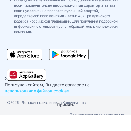
Обращаем ваше внимание на то, что данный Интернет-сайт
носит исключительно информационный характер и ни при
каких условиях не является публичной офертой,
определяемой положениями Статьи 437 Гражданского
кодекса Российской Федерации. Для получения подробной
информации о стоимости услуг обращайтесь к менеджерам
компании.
×
Пользуясь сайтом, Вы даете согласие на
использование файлов cookies
©2026
Детская поликлиника «Консультант»
Принять
Пользовательское соглашение
Политика конфиденциальности
Cookie