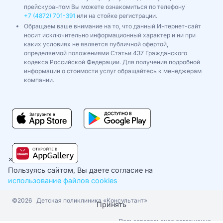
прейскурантом Вы можете ознакомиться по телефону
+7 (4872) 701-391
или на стойке регистрации.
Обращаем ваше внимание на то, что данный Интернет-сайт
носит исключительно информационный характер и ни при
каких условиях не является публичной офертой,
определяемой положениями Статьи 437 Гражданского
кодекса Российской Федерации. Для получения подробной
информации о стоимости услуг обращайтесь к менеджерам
компании.
×
Пользуясь сайтом, Вы даете согласие на
использование файлов cookies
©2026
Детская поликлиника «Консультант»
Принять
Пользовательское соглашение