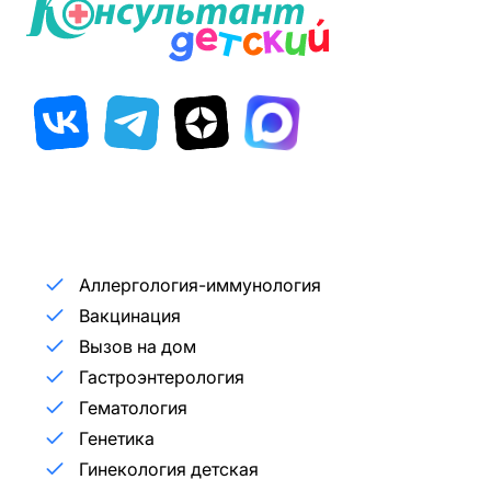
Аллергология-иммунология
Вакцинация
Вызов на дом
Гастроэнтерология
Гематология
Генетика
Гинекология детская