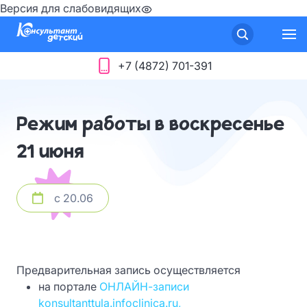
Версия для слабовидящих
+7 (4872) 701-391
Режим работы в воскресенье
21 июня
с 20.06
Предварительная запись осуществляется
на портале
ОНЛАЙН-записи
konsultanttula.infoclinica.ru,