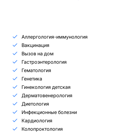
Аллергология-иммунология
Вакцинация
Вызов на дом
Гастроэнтерология
Гематология
Генетика
Гинекология детская
Дерматовенерология
Диетология
Инфекционные болезни
Кардиология
Колопроктология