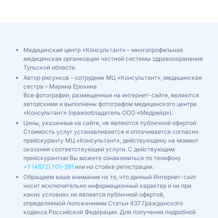
Медицинский центр «Консультант» – многопрофильная
медицинская организация частной системы здравоохранения
Тульской области.
Автор рисунков – сотрудник МЦ «Консультант», медицинская
сестра – Марина Ерохина
Все фотографии, размещенные на интернет-сайте, являются
авторскими и выполнены фотографом медицинского центра
«Консультант» (правообладатель ООО «Медрейд»).
Цены, указанные на сайте, не являются публичной офертой.
Стоимость услуг устанавливается и оплачивается согласно
прейскуранту МЦ «Консультант», действующему на момент
оказания соответствующей услуги. С действующим
прейскурантом Вы можете ознакомиться по телефону
+7 (4872) 701-391
или на стойке регистрации.
Обращаем ваше внимание на то, что данный Интернет-сайт
носит исключительно информационный характер и ни при
каких условиях не является публичной офертой,
определяемой положениями Статьи 437 Гражданского
кодекса Российской Федерации. Для получения подробной