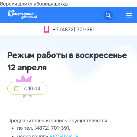
Версия для слабовидящих
+7 (4872) 701-391
Режим работы в воскресенье
12 апреля
с 10.04
Предварительная запись осуществляется
по тел. (4872) 701-391,
через группу
ВКОНТАКТЕ.