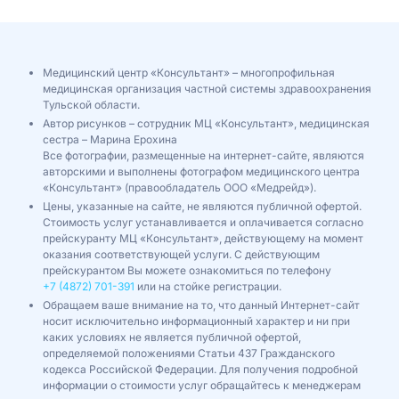
Медицинский центр «Консультант» – многопрофильная
медицинская организация частной системы здравоохранения
Тульской области.
Автор рисунков – сотрудник МЦ «Консультант», медицинская
сестра – Марина Ерохина
Все фотографии, размещенные на интернет-сайте, являются
авторскими и выполнены фотографом медицинского центра
«Консультант» (правообладатель ООО «Медрейд»).
Цены, указанные на сайте, не являются публичной офертой.
Стоимость услуг устанавливается и оплачивается согласно
прейскуранту МЦ «Консультант», действующему на момент
оказания соответствующей услуги. С действующим
прейскурантом Вы можете ознакомиться по телефону
+7 (4872) 701-391
или на стойке регистрации.
Обращаем ваше внимание на то, что данный Интернет-сайт
носит исключительно информационный характер и ни при
каких условиях не является публичной офертой,
определяемой положениями Статьи 437 Гражданского
кодекса Российской Федерации. Для получения подробной
информации о стоимости услуг обращайтесь к менеджерам