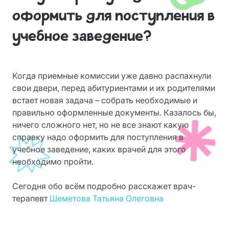
оформить для поступления в
учебное заведение?
Когда приемные комиссии уже давно распахнули
свои двери, перед абитуриентами и их родителями
встает новая задача – собрать необходимые и
правильно оформленные документы. Казалось бы,
ничего сложного нет, но не все знают какую
справку надо оформить для поступления в
учебное заведение, каких врачей для этого
необходимо пройти.
Сегодня обо всём подробно расскажет врач-
терапевт
Шеметова Татьяна Олеговна