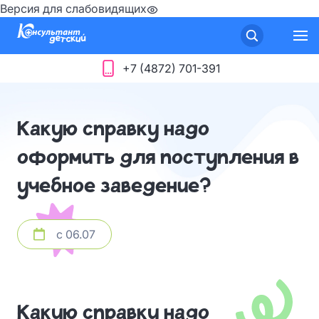
Версия для слабовидящих
+7 (4872) 701-391
Какую справку надо
оформить для поступления в
учебное заведение?
с 06.07
Какую справку надо