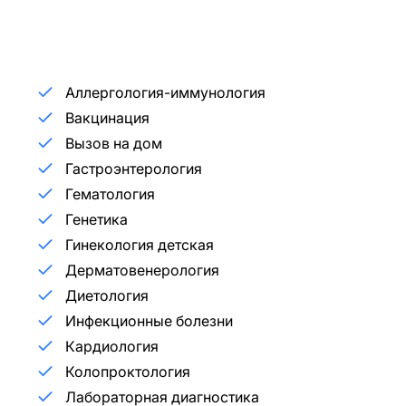
Аллергология-иммунология
Вакцинация
Вызов на дом
Гастроэнтерология
Гематология
Генетика
Гинекология детская
Дерматовенерология
Диетология
Инфекционные болезни
Кардиология
Колопроктология
Лабораторная диагностика