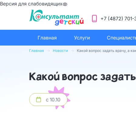
Версия для слабовидящих
+7 (4872) 701-
Главная
Услуги
Специалист
Главная
Новости
Какой вопрос задать врачу, а к
Какой вопрос задать
с 10.10