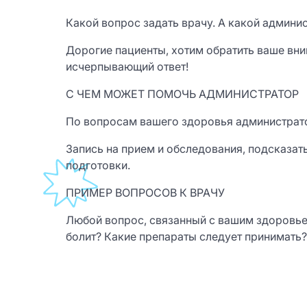
Какой вопрос задать врачу. А какой админи
Дорогие пациенты, хотим обратить ваше вн
исчерпывающий ответ!
С ЧЕМ МОЖЕТ ПОМОЧЬ АДМИНИСТРАТОР
По вопросам вашего здоровья администратор
Запись на прием и обследования, подсказать
подготовки.
ПРИМЕР ВОПРОСОВ К ВРАЧУ
Любой вопрос, связанный с вашим здоровье
болит? Какие препараты следует принимать? 