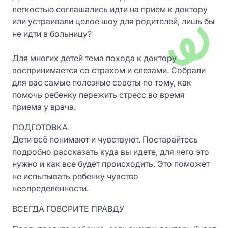
легкостью соглашались идти на прием к доктору
или устраивали целое шоу для родителей, лишь бы
не идти в больницу?
Для многих детей тема похода к доктору
воспринимается со страхом и слезами. Собрали
для вас самые полезные советы по тому, как
помочь ребенку пережить стресс во время
приема у врача.
ПОДГОТОВКА
Дети всё понимают и чувствуют. Постарайтесь
подробно рассказать куда вы идете, для чего это
нужно и как все будет происходить. Это поможет
не испытывать ребенку чувство
неопределенности.
ВСЕГДА ГОВОРИТЕ ПРАВДУ