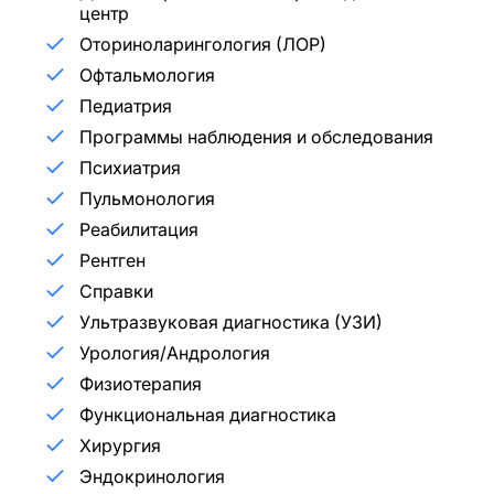
центр
Оториноларингология (ЛОР)
Офтальмология
Педиатрия
Программы наблюдения и обследования
Психиатрия
Пульмонология
Реабилитация
Рентген
Справки
Ультразвуковая диагностика (УЗИ)
Урология/Андрология
Физиотерапия
Функциональная диагностика
Хирургия
Эндокринология