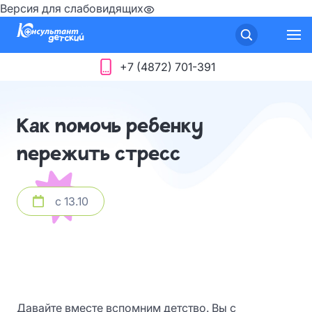
Версия для слабовидящих
+7 (4872) 701-391
Как помочь ребенку
пережить стресс
с 13.10
Давайте вместе вспомним детство. Вы с