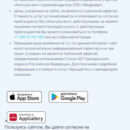
«Консультант» (правообладатель ООО «Медрейд»).
Цены, указанные на сайте, не являются публичной офертой.
Стоимость услуг устанавливается и оплачивается согласно
прейскуранту МЦ «Консультант», действующему на момент
оказания соответствующей услуги. С действующим
прейскурантом Вы можете ознакомиться по телефону
+7 (4872) 701-391
или на стойке регистрации.
Обращаем ваше внимание на то, что данный Интернет-сайт
носит исключительно информационный характер и ни при
каких условиях не является публичной офертой,
определяемой положениями Статьи 437 Гражданского
кодекса Российской Федерации. Для получения подробной
информации о стоимости услуг обращайтесь к менеджерам
компании.
×
Пользуясь сайтом, Вы даете согласие на