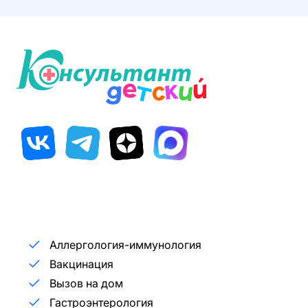
Аллергология-иммунология
Вакцинация
Вызов на дом
Гастроэнтерология