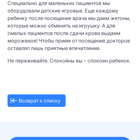
Специально для маленьких пациентов мы
оборудовали детские игровые. Еще каждому
ребенку после посещения врача мы даем жетоны,
которые можно обменять на игрушку. А для
смелых пациентов после сдачи крови выдаем
мороженое! Чтобы прием от посещения докторов
оставлял лишь приятные впечатления.
Не переживайте. Спокойны вы – спокоен ребенок.
Возврат к списку