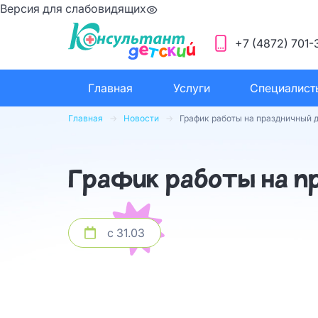
Версия для слабовидящих
+7 (4872) 701-
Главная
Услуги
Специалист
Главная
Новости
График работы на праздничный де
График работы на пр
с 31.03