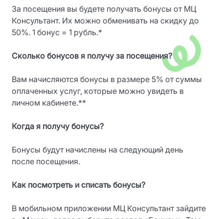
За посещения вы будете получать бонусы от МЦ
Консультант. Их можно обменивать на скидку до
50%. 1 бонус = 1 рубль.*
Сколько бонусов я получу за посещения?
Вам начисляются бонусы в размере 5% от суммы
оплаченных услуг, которые можно увидеть в
личном кабинете.**
Когда я получу бонусы?
Бонусы будут начислены на следующий день
после посещения.
Как посмотреть и списать бонусы?
В мобильном приложении МЦ Консультант зайдите