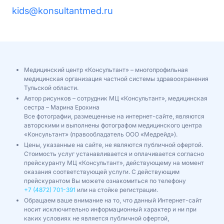
kids@konsultantmed.ru
Медицинский центр «Консультант» – многопрофильная
медицинская организация частной системы здравоохранения
Тульской области.
Автор рисунков – сотрудник МЦ «Консультант», медицинская
сестра – Марина Ерохина
Все фотографии, размещенные на интернет-сайте, являются
авторскими и выполнены фотографом медицинского центра
«Консультант» (правообладатель ООО «Медрейд»).
Цены, указанные на сайте, не являются публичной офертой.
Стоимость услуг устанавливается и оплачивается согласно
прейскуранту МЦ «Консультант», действующему на момент
оказания соответствующей услуги. С действующим
прейскурантом Вы можете ознакомиться по телефону
+7 (4872) 701-391
или на стойке регистрации.
Обращаем ваше внимание на то, что данный Интернет-сайт
носит исключительно информационный характер и ни при
каких условиях не является публичной офертой,