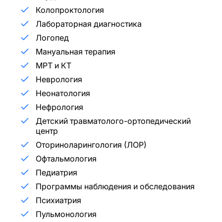
Колопроктология
Лабораторная диагностика
Логопед
Мануальная терапия
МРТ и КТ
Неврология
Неонатология
Нефрология
Детский травматолого-ортопедический
центр
Оториноларингология (ЛОР)
Офтальмология
Педиатрия
Программы наблюдения и обследования
Психиатрия
Пульмонология