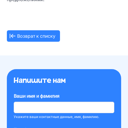
Возврат к списку
Напишите нам
Ваши имя и фамилия
Укажите ваши контактные данные, имя, фамилию.