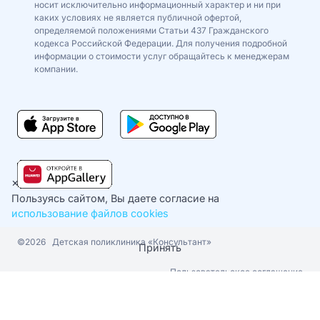
носит исключительно информационный характер и ни при
каких условиях не является публичной офертой,
определяемой положениями Статьи 437 Гражданского
кодекса Российской Федерации. Для получения подробной
информации о стоимости услуг обращайтесь к менеджерам
компании.
×
Пользуясь сайтом, Вы даете согласие на
использование файлов cookies
©2026
Детская поликлиника «Консультант»
Принять
Пользовательское соглашение
Политика конфиденциальности
Cookie