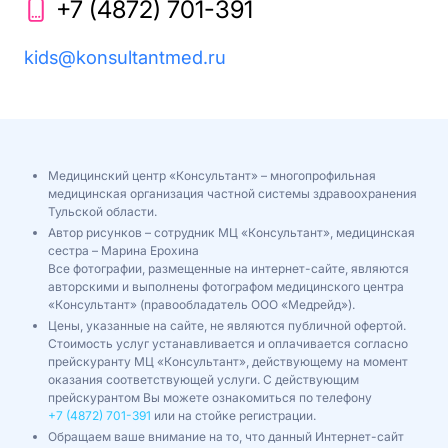
+7 (4872) 701-391
kids@konsultantmed.ru
Медицинский центр «Консультант» – многопрофильная
медицинская организация частной системы здравоохранения
Тульской области.
Автор рисунков – сотрудник МЦ «Консультант», медицинская
сестра – Марина Ерохина
Все фотографии, размещенные на интернет-сайте, являются
авторскими и выполнены фотографом медицинского центра
«Консультант» (правообладатель ООО «Медрейд»).
Цены, указанные на сайте, не являются публичной офертой.
Стоимость услуг устанавливается и оплачивается согласно
прейскуранту МЦ «Консультант», действующему на момент
оказания соответствующей услуги. С действующим
прейскурантом Вы можете ознакомиться по телефону
+7 (4872) 701-391
или на стойке регистрации.
Обращаем ваше внимание на то, что данный Интернет-сайт