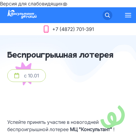
Версия для слабовидящих
+7 (4872) 701-391
Беспроигрышная лотерея
с 10.01
Успейте принять участие в новогодней
беспроигрышной лотерее
МЦ "Консультант"
!