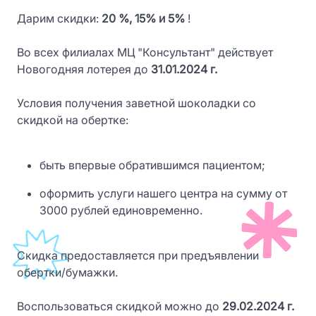
Дарим скидки:
20 %, 15% и 5%
!
Во всех филиалах МЦ "Консультант" действует
Новогодняя лотерея до
31.01.2024 г.
Условия получения заветной шоколадки со
скидкой на обертке:
быть впервые обратившимся пациентом;
оформить услуги нашего центра на сумму от
3000 рублей единовременно.
Скидка предоставляется при предъявлении
обертки/бумажки.
Воспользоваться скидкой можно до
29.02.2024 г.