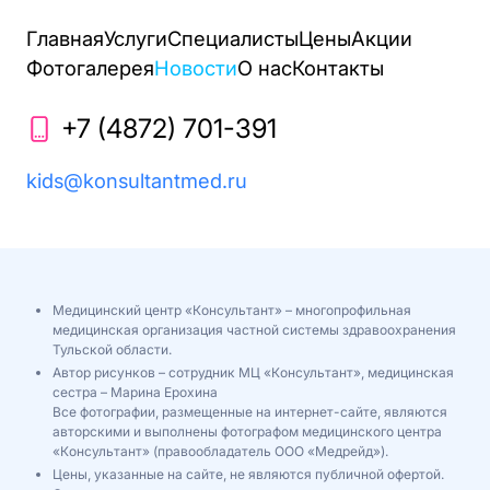
Главная
Услуги
Специалисты
Цены
Акции
Фотогалерея
Новости
О нас
Контакты
+7 (4872) 701-391
kids@konsultantmed.ru
Медицинский центр «Консультант» – многопрофильная
медицинская организация частной системы здравоохранения
Тульской области.
Автор рисунков – сотрудник МЦ «Консультант», медицинская
сестра – Марина Ерохина
Все фотографии, размещенные на интернет-сайте, являются
авторскими и выполнены фотографом медицинского центра
«Консультант» (правообладатель ООО «Медрейд»).
Цены, указанные на сайте, не являются публичной офертой.