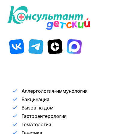
Аллергология-иммунология
Вакцинация
Вызов на дом
Гастроэнтерология
Гематология
Генетика