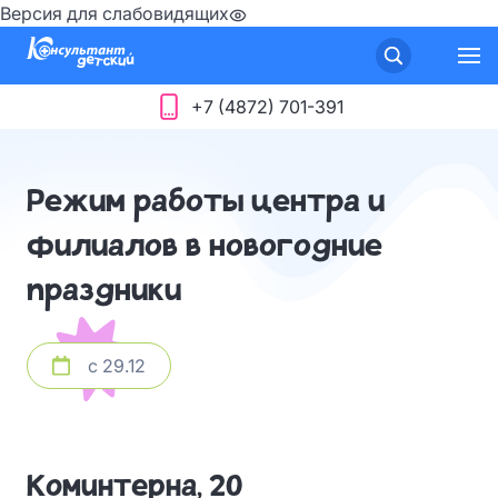
Версия для слабовидящих
+7 (4872) 701-391
Режим работы центра и
филиалов в новогодние
праздники
с 29.12
Коминтерна, 20