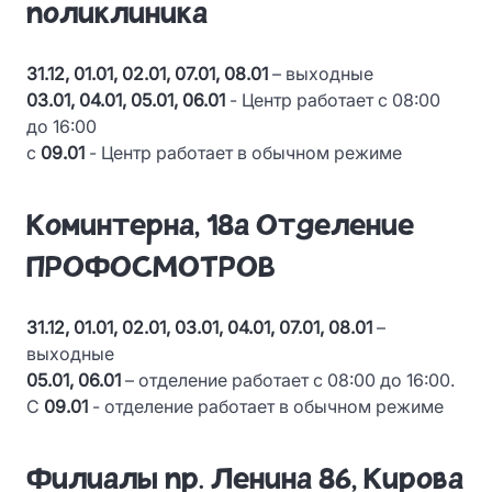
поликлиника
31.12, 01.01, 02.01, 07.01, 08.01
– выходные
03.01, 04.01, 05.01, 06.01
- Центр работает с 08:00
до 16:00
с
09.01
- Центр работает в обычном режиме
Коминтерна, 18а Отделение
ПРОФОСМОТРОВ
31.12, 01.01, 02.01, 03.01, 04.01, 07.01, 08.01
–
выходные
05.01, 06.01
– отделение работает с 08:00 до 16:00.
С
09.01
- отделение работает в обычном режиме
Филиалы пр. Ленина 86, Кирова