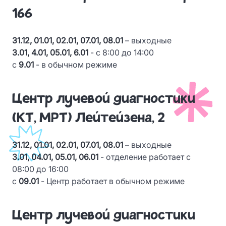
166
31.12, 01.01, 02.01, 07.01, 08.01
– выходные
3.01, 4.01, 05.01, 6.01
- с 8:00 до 14:00
с
9.01
- в обычном режиме
Центр лучевой диагностики
(КТ, МРТ) Лейтейзена, 2
31.12, 01.01, 02.01, 07.01, 08.01
– выходные
3.01, 04.01, 05.01, 06.01
- отделение работает с
08:00 до 16:00
с
09.01
- Центр работает в обычном режиме
Центр лучевой диагностики