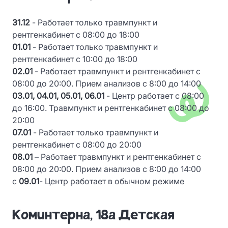
31.12
- Работает только травмпункт и
рентгенкабинет с 08:00 до 18:00
01.01
- Работает только травмпункт и
рентгенкабинет с 10:00 до 18:00
02.01
- Работает травмпункт и рентгенкабинет с
08:00 до 20:00. Прием анализов с 8:00 до 14:00
03.01, 04.01, 05.01, 06.01
- Центр работает с 08:00
до 16:00. Травмпункт и рентгенкабинет с 08:00 до
20:00
07.01
- Работает только травмпункт и
рентгенкабинет с 08:00 до 20:00
08.01
– Работает травмпункт и рентгенкабинет с
08:00 до 20:00. Прием анализов с 8:00 до 14:00
с
09.01
- Центр работает в обычном режиме
Коминтерна, 18а Детская