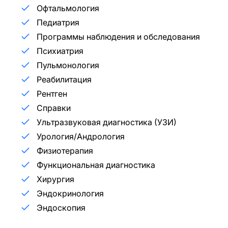
Офтальмология
Педиатрия
Программы наблюдения и обследования
Психиатрия
Пульмонология
Реабилитация
Рентген
Справки
Ультразвуковая диагностика (УЗИ)
Урология/Андрология
Физиотерапия
Функциональная диагностика
Хирургия
Эндокринология
Эндоскопия