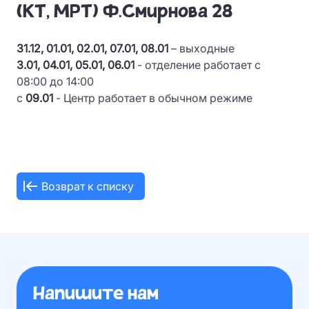
(КТ, МРТ) Ф.Смирнова 28
31.12, 01.01, 02.01, 07.01, 08.01
– выходные
3.01, 04.01, 05.01, 06.01
- отделение работает с
08:00 до 14:00
с
09.01
- Центр работает в обычном режиме
Возврат к списку
Напишите нам