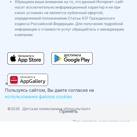
Обращаем ваше внимание на то, что данный Интернет-сайт
носит исключительно информационный характер и ни при
каких условиях не является публичной офертой,
определяемой положениями Статьи 437 Гражданского
кодекса Российской Федерации. Для получения подробной
информации о стоимости услуг обращайтесь к менеджерам
компании.
×
Пользуясь сайтом, Вы даете согласие на
использование файлов cookies
©2026
Детская поликлиника «Консультант»
Принять
Пользовательское соглашение
Политика конфиденциальности
Cookie