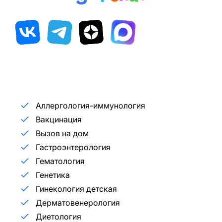
Аллергология-иммунология
Вакцинация
Вызов на дом
Гастроэнтерология
Гематология
Генетика
Гинекология детская
Дерматовенерология
Диетология