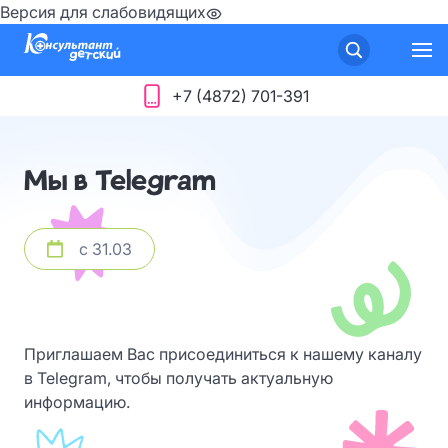
Версия для слабовидящих
+7 (4872) 701-391
Мы в Telegram
с 31.03
Приглашаем Вас присоединиться к нашему каналу
в Telegram, чтобы получать актуальную
информацию.