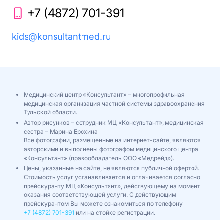
+7 (4872) 701-391
kids@konsultantmed.ru
Медицинский центр «Консультант» – многопрофильная
медицинская организация частной системы здравоохранения
Тульской области.
Автор рисунков – сотрудник МЦ «Консультант», медицинская
сестра – Марина Ерохина
Все фотографии, размещенные на интернет-сайте, являются
авторскими и выполнены фотографом медицинского центра
«Консультант» (правообладатель ООО «Медрейд»).
Цены, указанные на сайте, не являются публичной офертой.
Стоимость услуг устанавливается и оплачивается согласно
прейскуранту МЦ «Консультант», действующему на момент
оказания соответствующей услуги. С действующим
прейскурантом Вы можете ознакомиться по телефону
+7 (4872) 701-391
или на стойке регистрации.