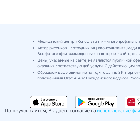
Медицинский центр «Консультант» – многопрофильная
Автор рисунков – сотрудник МЦ «Консультант», медиц
Все фотографии, размещенные на интернет-сайте, яв
Цены, указанные на сайте, не являются публичной оф
оказания соответствующей услуги. С действующим п
Обращаем ваше внимание на то, что данный Интернет-
положениями Статьи 437 Гражданского кодекса Росси
Пользуясь сайтом, Вы даете согласие на
использование фай
©2026
Детская поликлиника «Консультант»