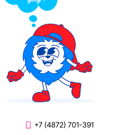
+7 (4872) 701-391