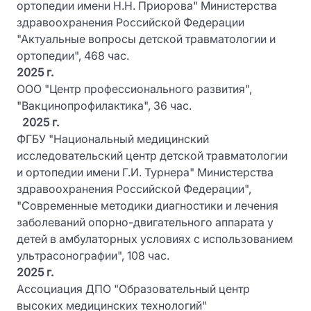
ортопедии имени Н.Н. Приорова" Министерства
здравоохранения Российской Федерации
"Актуальные вопросы детской травматологии и
ортопедии", 468 час.
2025 г.
ООО "Центр профессионального развития",
"Вакцинопрофилактика", 36 час.
2025 г.
ФГБУ "Национальный медицинский
исследовательский центр детской травматологии
и ортопедии имени Г.И. Турнера" Министерства
здравоохранения Российской Федерации",
"Современные методики диагностики и лечения
заболеваний опорно-двигательного аппарата у
детей в амбулаторных условиях с использованием
ультрасонографии", 108 час.
2025 г.
Ассоциация ДПО "Образовательный центр
высоких медицинских технологий"