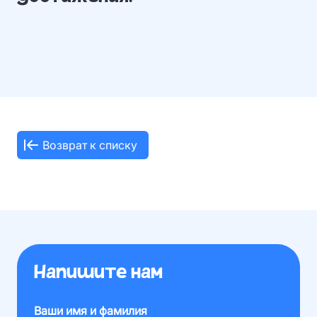
Возврат к списку
Напишите нам
Ваши имя и фамилия