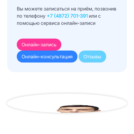
Вы можете записаться на приём, позвонив
по телефону
+7 (4872) 701-391
или с
помощью сервиса онлайн-записи
Онлайн-запись
Онлайн-консультация
Отзывы