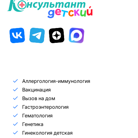
Аллергология-иммунология
Вакцинация
Вызов на дом
Гастроэнтерология
Гематология
Генетика
Гинекология детская