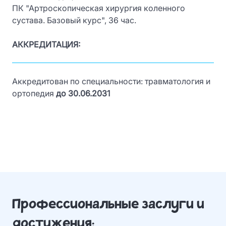
ПК "Артроскопическая хирургия коленного
сустава. Базовый курс", 36 час.
АККРЕДИТАЦИЯ:
Аккредитован по специальности: травматология и
ортопедия
до 30.06.2031
Профессиональные заслуги и
достижения: