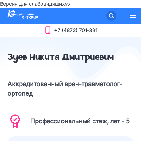
Версия для слабовидящих
+7 (4872) 701-391
Зуев Никита Дмитриевич
Аккредитованный врач-травматолог-
ортопед
Профессиональный стаж, лет - 5