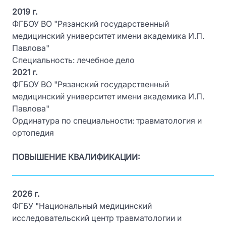
2019 г.
ФГБОУ ВО "Рязанский государственный
медицинский университет имени академика И.П.
Павлова"
Специальность: лечебное дело
2021 г.
ФГБОУ ВО "Рязанский государственный
медицинский университет имени академика И.П.
Павлова"
Ординатура по специальности: травматология и
ортопедия
ПОВЫШЕНИЕ КВАЛИФИКАЦИИ:
2026 г.
ФГБУ "Национальный медицинский
исследовательский центр травматологии и