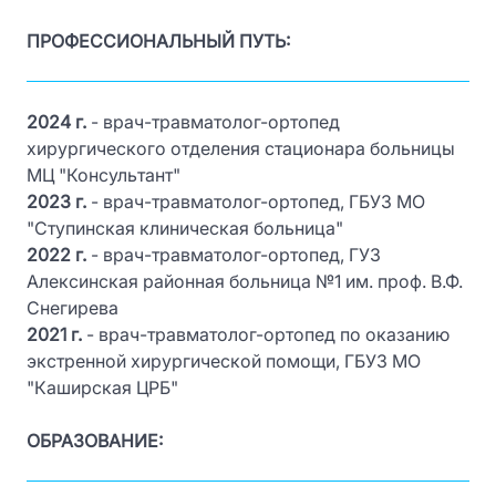
ПРОФЕССИОНАЛЬНЫЙ ПУТЬ:
2024 г.
- врач-травматолог-ортопед
хирургического отделения стационара больницы
МЦ "Консультант"
2023 г.
- врач-травматолог-ортопед, ГБУЗ МО
"Ступинская клиническая больница"
2022 г.
- врач-травматолог-ортопед, ГУЗ
Алексинская районная больница №1 им. проф. В.Ф.
Снегирева
2021 г.
- врач-травматолог-ортопед по оказанию
экстренной хирургической помощи, ГБУЗ МО
"Каширская ЦРБ"
ОБРАЗОВАНИЕ: