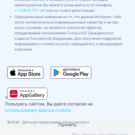
прейскурантом Вы можете ознакомиться по телефону
+7 (4872) 701-391
или на стойке регистрации.
Обращаем ваше внимание на то, что данный Интернет-сайт
носит исключительно информационный характер и ни при
каких условиях не является публичной офертой,
определяемой положениями Статьи 437 Гражданского
кодекса Российской Федерации. Для получения подробной
информации о стоимости услуг обращайтесь к менеджерам
компании.
×
Пользуясь сайтом, Вы даете согласие на
использование файлов cookies
©2026
Детская поликлиника «Консультант»
Принять
Пользовательское соглашение