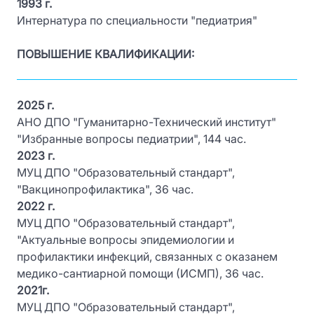
1993 г.
Интернатура по специальности "педиатрия"
ПОВЫШЕНИЕ КВАЛИФИКАЦИИ:
2025 г.
АНО ДПО "Гуманитарно-Технический институт"
"Избранные вопросы педиатрии", 144 час.
2023 г.
МУЦ ДПО "Образовательный стандарт",
"Вакцинопрофилактика", 36 час.
2022 г.
МУЦ ДПО "Образовательный стандарт",
"Актуальные вопросы эпидемиологии и
профилактики инфекций, связанных с оказанем
медико-сантиарной помощи (ИСМП), 36 час.
2021г.
МУЦ ДПО "Образовательный стандарт",