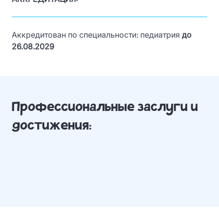
Аккредитован по специальности: педиатрия
до
26
.08.2029
Профессиональные заслуги и
достижения: