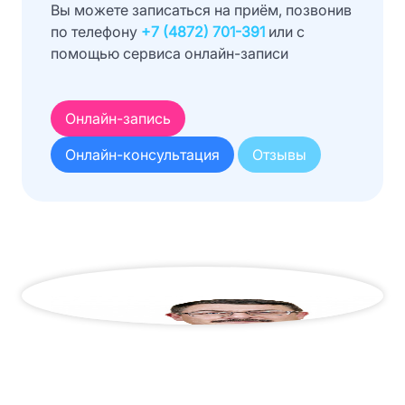
Вы можете записаться на приём, позвонив
по телефону
+7 (4872) 701-391
или с
помощью сервиса онлайн-записи
Онлайн-запись
Онлайн-консультация
Отзывы