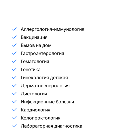
Аллергология-иммунология
Вакцинация
Вызов на дом
Гастроэнтерология
Гематология
Генетика
Гинекология детская
Дерматовенерология
Диетология
Инфекционные болезни
Кардиология
Колопроктология
Лабораторная диагностика