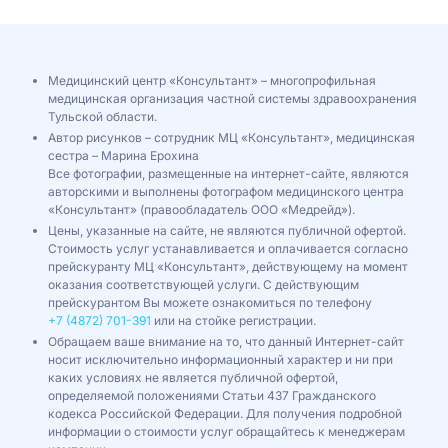
Медицинский центр «Консультант» – многопрофильная
медицинская организация частной системы здравоохранения
Тульской области.
Автор рисунков – сотрудник МЦ «Консультант», медицинская
сестра – Марина Ерохина
Все фотографии, размещенные на интернет-сайте, являются
авторскими и выполнены фотографом медицинского центра
«Консультант» (правообладатель ООО «Медрейд»).
Цены, указанные на сайте, не являются публичной офертой.
Стоимость услуг устанавливается и оплачивается согласно
прейскуранту МЦ «Консультант», действующему на момент
оказания соответствующей услуги. С действующим
прейскурантом Вы можете ознакомиться по телефону
+7 (4872) 701-391
или на стойке регистрации.
Обращаем ваше внимание на то, что данный Интернет-сайт
носит исключительно информационный характер и ни при
каких условиях не является публичной офертой,
определяемой положениями Статьи 437 Гражданского
кодекса Российской Федерации. Для получения подробной
информации о стоимости услуг обращайтесь к менеджерам