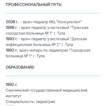
ПРОФЕССИОНАЛЬНЫЙ ПУТЬ:
2008 г.
- врач-педиатр МЦ "Консультант"
1996 г.
- врач-педиатр участковый "Тульская
городская больница № 1" г. Тула
1993 г.
- врач-педиатр участковый "Детская
инфекционная больница № 2" г. Тула
1992 г.
врач-интерн по педиатрии "Городская
больница № 1" г. Тула
ОБРАЗОВАНИЕ:
1992 г.
Смоленский государственный медицинский
институт
Специальность: педиатрия