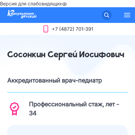
Версия для слабовидящих
+7 (4872) 701-391
Сосонкин Сергей Иосифович
Аккредитованный врач-педиатр
Профессиональный стаж, лет -
34