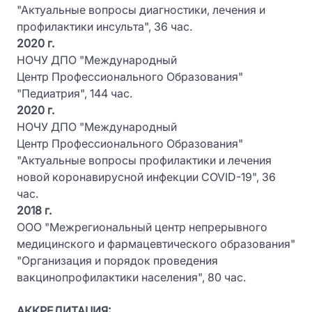
"Актуальные вопросы диагностики, лечения и
профилактики инсульта", 36 час.
2020 г.
НОЧУ ДПО "Международный
Центр Профессионального Образования"
"Педиатрия", 144 час.
2020 г.
НОЧУ ДПО "Международный
Центр Профессионального Образования"
"Актуальные вопросы профилактики и лечения
новой коронавирусной инфекции COVID-19", 36
час.
2018 г.
ООО "Межрегиональный центр непрерывного
медицинского и фармацевтического образования"
"Организация и порядок проведения
вакцинопрофилактики населения", 80 час.
АККРЕДИТАЦИЯ: