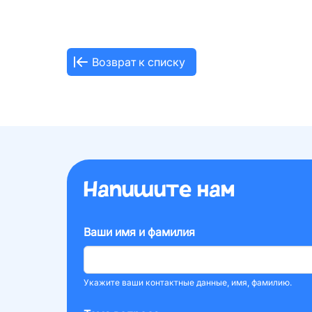
Возврат к списку
Напишите нам
Ваши имя и фамилия
Укажите ваши контактные данные, имя, фамилию.