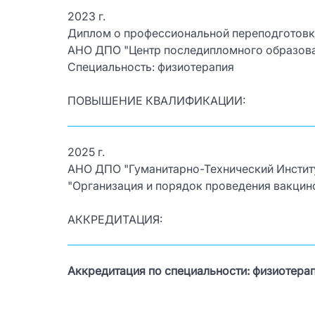
2023 г.
Диплом о профессиональной переподготовк
АНО ДПО "Центр последипломного образова
Специальность: физиотерапия
ПОВЫШЕНИЕ КВАЛИФИКАЦИИ:
2025 г.
АНО ДПО "Гуманитарно-Технический Инстит
"Организация и порядок проведения вакцино
АККРЕДИТАЦИЯ:
Аккредитация по специальности: физиотерап