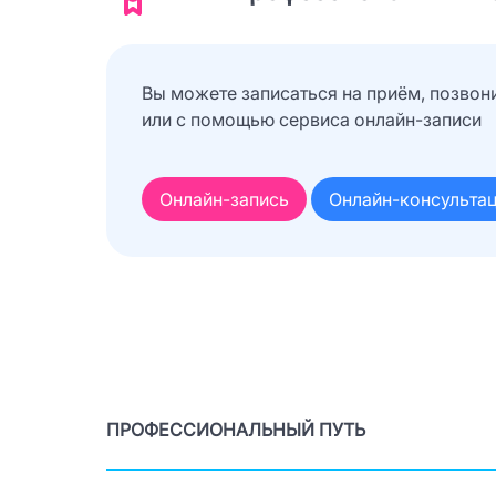
Вы можете записаться на приём, позвон
или с помощью сервиса онлайн-записи
Онлайн-запись
Онлайн-консульта
ПРОФЕССИОНАЛЬНЫЙ ПУТЬ