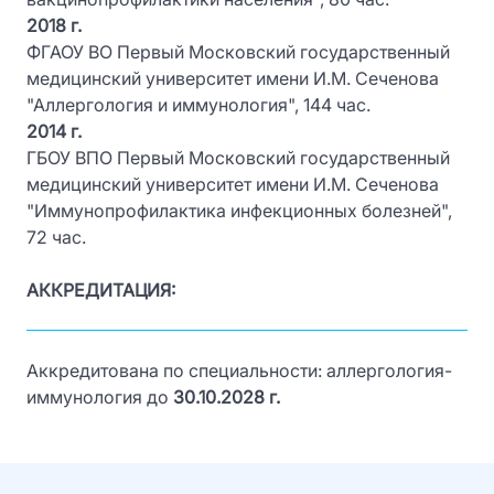
2018 г.
ФГАОУ ВО Первый Московский государственный
медицинский университет имени И.М. Сеченова
"Аллергология и иммунология", 144 час.
2014 г.
ГБОУ ВПО Первый Московский государственный
медицинский университет имени И.М. Сеченова
"Иммунопрофилактика инфекционных болезней",
72 час.
АККРЕДИТАЦИЯ:
Аккредитована по специальности: аллергология-
иммунология до
30.10.2028 г.