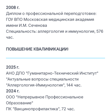
2008 г.
Диплом о профессиональной переподготовке:
ГОУ ВПО Московская медицинская академия
имени И.М. Сеченова
Специальность: аллергология и иммунология, 576
час.
ПОВЫШЕНИЕ КВАЛИФИКАЦИИ:
2025 г.
АНО ДПО "Гуманитарно-Технический Институт"
"Актуальные вопросы специальности
"Аллергология-Иммунология", 144 час.
2024 г.
ООО "Непрерывное Профессиональное
Образование"
ПК "Вакцинопрофилактика", 72 час.