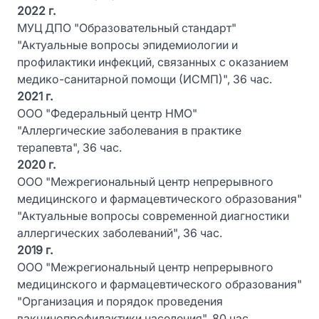
2022 г.
МУЦ ДПО "Образовательный стандарт"
"Актуальные вопросы эпидемиологии и
профилактики инфекций, связанных с оказанием
медико-санитарной помощи (ИСМП)", 36 час.
2021 г.
ООО "Федеральный центр НМО"
"Аллергические заболевания в практике
терапевта", 36 час.
2020 г.
ООО "Межрегиональный центр непрерывного
медицинского и фармацевтического образования"
"Актуальные вопросы современной диагностики
аллергических заболеваний", 36 час.
2019 г.
ООО "Межрегиональный центр непрерывного
медицинского и фармацевтического образования"
"Организация и порядок проведения
вакцинопрофилактики населения", 80 час.