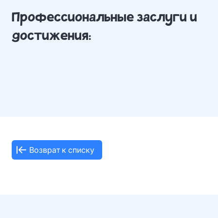
Профессиональные заслуги и
достижения:
Возврат к списку