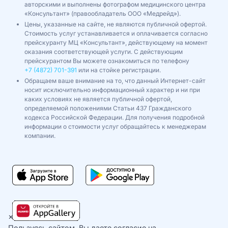
авторскими и выполнены фотографом медицинского центра
«Консультант» (правообладатель ООО «Медрейд»).
Цены, указанные на сайте, не являются публичной офертой.
Стоимость услуг устанавливается и оплачивается согласно
прейскуранту МЦ «Консультант», действующему на момент
оказания соответствующей услуги. С действующим
прейскурантом Вы можете ознакомиться по телефону
+7 (4872) 701-391
или на стойке регистрации.
Обращаем ваше внимание на то, что данный Интернет-сайт
носит исключительно информационный характер и ни при
каких условиях не является публичной офертой,
определяемой положениями Статьи 437 Гражданского
кодекса Российской Федерации. Для получения подробной
информации о стоимости услуг обращайтесь к менеджерам
компании.
×
Пользуясь сайтом, Вы даете согласие на