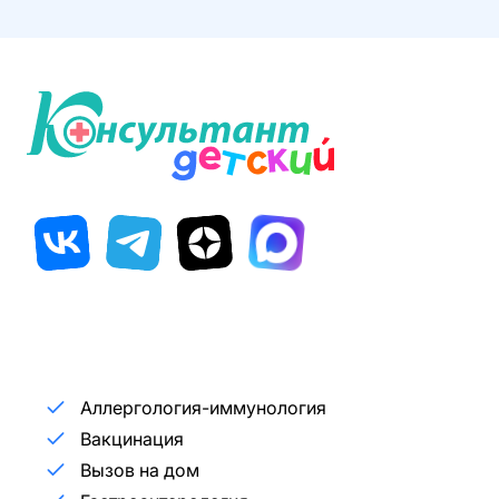
Аллергология-иммунология
Вакцинация
Вызов на дом