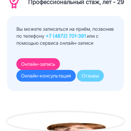
Профессиональный стаж, лет - 29
Вы можете записаться на приём, позвонив
по телефону
+7 (4872) 701-391
или с
помощью сервиса онлайн-записи
Онлайн-запись
Онлайн-консультация
Отзывы