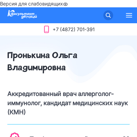
Версия для слабовидящих
+7 (4872) 701-391
Пронькина Ольга
Владимировна
Аккредитованный врач аллерголог-
иммунолог, кандидат медицинских наук
(КМН)