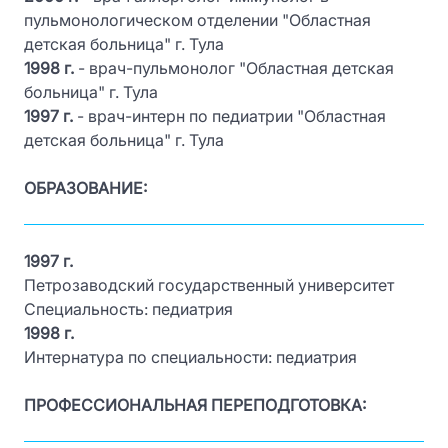
пульмонологическом отделении "Областная
детская больница" г. Тула
1998 г.
- врач-пульмонолог "Областная детская
больница" г. Тула
1997 г.
- врач-интерн по педиатрии "Областная
детская больница" г. Тула
ОБРАЗОВАНИЕ:
1997 г.
Петрозаводский государственный университет
Специальность: педиатрия
1998 г.
Интернатура по специальности: педиатрия
ПРОФЕССИОНАЛЬНАЯ ПЕРЕПОДГОТОВКА: