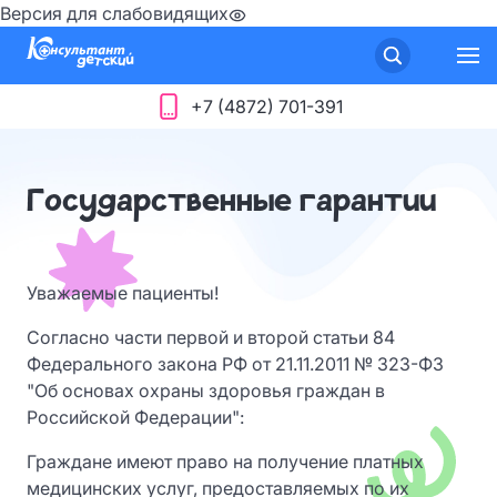
Версия для слабовидящих
+7 (4872) 701-391
Государственные гарантии
Уважаемые пациенты!
Согласно части первой и второй статьи 84
Федерального закона РФ от 21.11.2011 № 323-ФЗ
"Об основах охраны здоровья граждан в
Российской Федерации":
Граждане имеют право на получение платных
медицинских услуг, предоставляемых по их