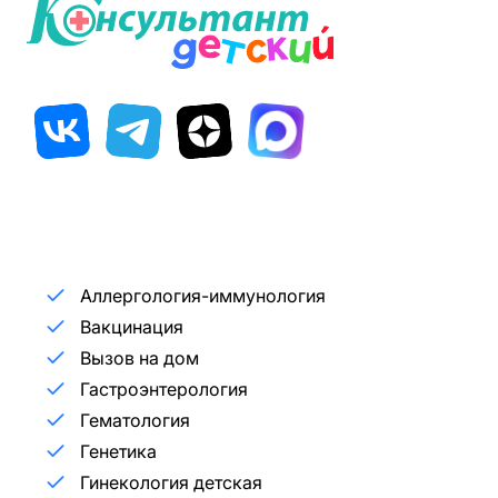
Аллергология-иммунология
Вакцинация
Вызов на дом
Гастроэнтерология
Гематология
Генетика
Гинекология детская