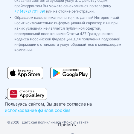
оказания соответствующей услуги. С действующим
прейскурантом Вы можете ознакомиться по телефону
+7 (4872) 701-391
или на стойке регистрации.
Обращаем ваше внимание на то, что данный Интернет-сайт
носит исключительно информационный характер и ни при
каких условиях не является публичной офертой,
определяемой положениями Статьи 437 Гражданского
кодекса Российской Федерации. Для получения подробной
информации о стоимости услуг обращайтесь к менеджерам
компании.
×
Пользуясь сайтом, Вы даете согласие на
использование файлов cookies
©2026
Детская поликлиника «Консультант»
Принять