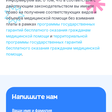
Информируем вас о том, что в соответствии с
действующим законодательством вы имеете
право на получение соответствующих видов и
объемов медицинской помощи без взимания
платы в рамках
программы государственных
гарантий бесплатного оказания гражданам
медицинской помощи
и
территориальной
программы государственных гарантий
бесплатного оказания гражданам медицинской
помощи
.
Напишите нам
Ваши имя и фамилия