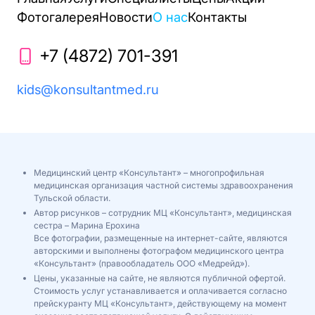
Фотогалерея
Новости
О нас
Контакты
+7 (4872) 701-391
kids@konsultantmed.ru
Медицинский центр «Консультант» – многопрофильная
медицинская организация частной системы здравоохранения
Тульской области.
Автор рисунков – сотрудник МЦ «Консультант», медицинская
сестра – Марина Ерохина
Все фотографии, размещенные на интернет-сайте, являются
авторскими и выполнены фотографом медицинского центра
«Консультант» (правообладатель ООО «Медрейд»).
Цены, указанные на сайте, не являются публичной офертой.
Стоимость услуг устанавливается и оплачивается согласно
прейскуранту МЦ «Консультант», действующему на момент