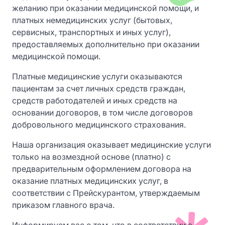
желанию при оказании медицинской помощи, и
платных немедицинских услуг (бытовых,
сервисных, транспортных и иных услуг),
предоставляемых дополнительно при оказании
медицинской помощи.
Платные медицинские услуги оказываются
пациентам за счет личных средств граждан,
средств работодателей и иных средств на
основании договоров, в том числе договоров
добровольного медицинского страхования.
Наша организация оказывает медицинские услуги
только на возмездной основе (платно) с
предварительным оформлением договора на
оказание платных медицинских услуг, в
соответствии с Прейскурантом, утверждаемым
приказом главного врача.