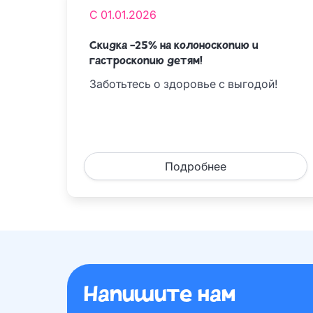
С 01.01.2026
Скидка -25% на колоноскопию и
гастроскопию детям!
Заботьтесь о здоровье с выгодой!
Подробнее
Напишите нам