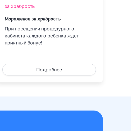
за храбрость
Мороженое за храбрость
При посещении процедурного
кабинета каждого ребенка ждет
приятный бонус!
Подробнее