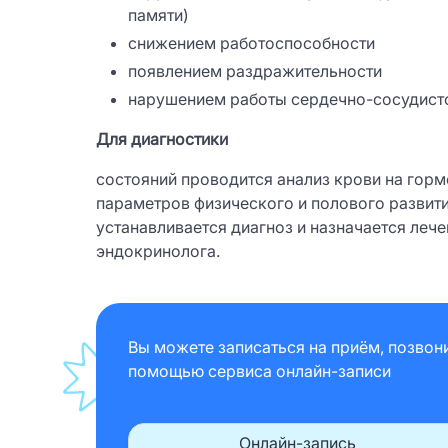
памяти)
снижением работоспособности
появлением раздражительности
нарушением работы сердечно-сосудисто
Для диагностики
состояний проводится анализ крови на горм
параметров физического и полового развит
устанавливается диагноз и назначается леч
эндокринолога.
Вы можете записаться на приём, позвон
помощью сервиса онлайн-записи
Онлайн-запись