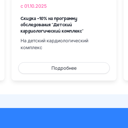
с 01.10.2025
Скидка -10% на программу
обследования "Детский
кардиологический комплекс"
На детский кардиологический
комплекс
Подробнее