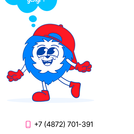
+7 (4872) 701-391