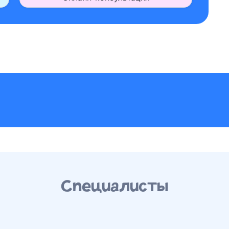
Специалисты