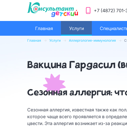
+7 (4872) 701-
Главная
Услуги
Специалист
Главная
Услуги
Аллергология-иммунология
С
Вакцина Гардасил (в
Сезонная аллергия: чт
Сезонная аллергия, известная также как пол
которое чаще всего проявляется в определе
цвести. Эта аллергия возникает из-за реакци