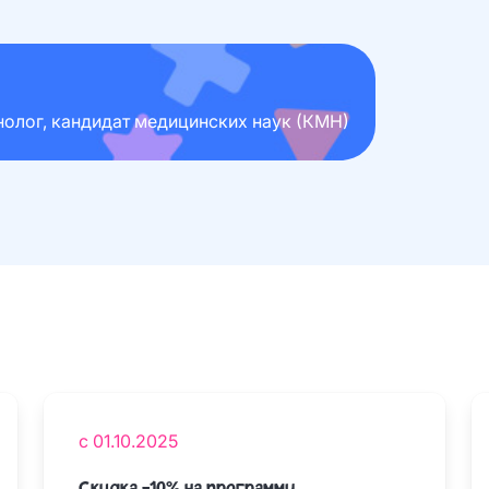
олог, кандидат медицинских наук (КМН)
с 01.10.2025