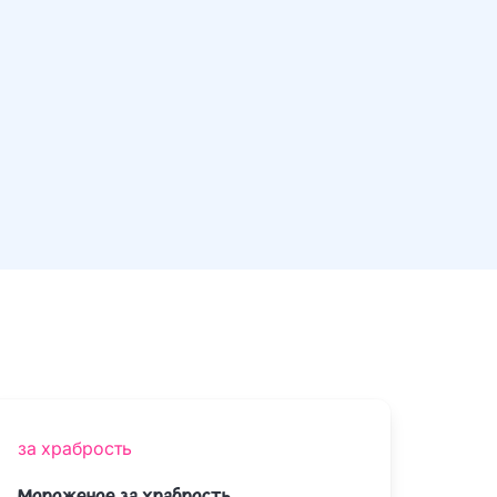
за храбрость