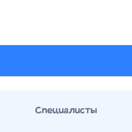
Специалисты